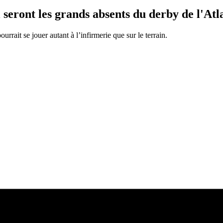
seront les grands absents du derby de l'Atl
urrait se jouer autant à l’infirmerie que sur le terrain.