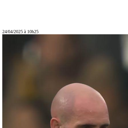
24/04/2025 à 10h25