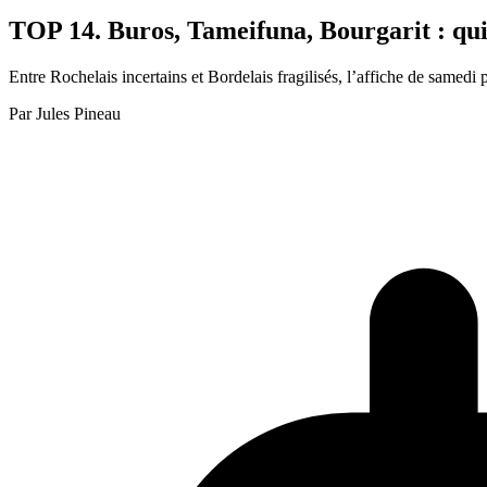
TOP 14. Buros, Tameifuna, Bourgarit : qui 
Entre Rochelais incertains et Bordelais fragilisés, l’affiche de samedi po
Par
Jules Pineau