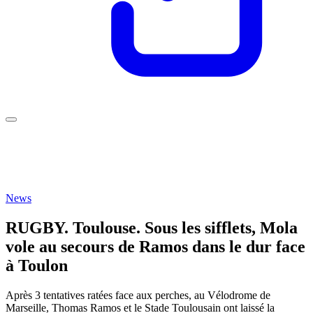
News
RUGBY. Toulouse. Sous les sifflets, Mola
vole au secours de Ramos dans le dur face
à Toulon
Après 3 tentatives ratées face aux perches, au Vélodrome de
Marseille, Thomas Ramos et le Stade Toulousain ont laissé la