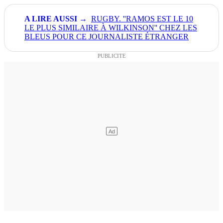
RUGBY. ''RAMOS EST LE 10
LE PLUS SIMILAIRE À WILKINSON'' CHEZ LES
BLEUS POUR CE JOURNALISTE ÉTRANGER