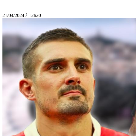
21/04/2024 à 12h20