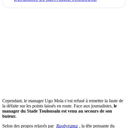
Cependant, le manager Ugo Mola s’est refusé à remettre la faute de
la défaite sur les points laissés en route. Face aux journalistes,
le
manager du Stade Toulousain est venu au secours de son
buteur.
Selon des propos relayés par
Rugbyrama
, la tête pensante du