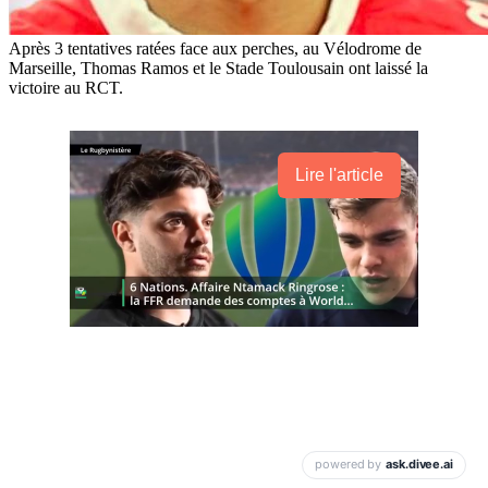
Après 3 tentatives ratées face aux perches, au Vélodrome de
Marseille, Thomas Ramos et le Stade Toulousain ont laissé la
victoire au RCT.
Lire l'article