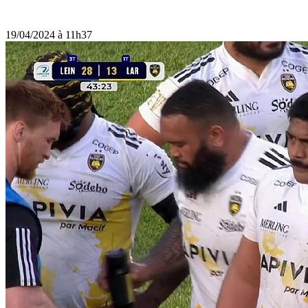
19/04/2024 à 11h37