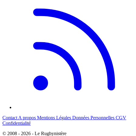
Contact
A propos
Mentions Légales
Données Personnelles
CGV
Confidentialité
© 2008 - 2026 - Le Rugbynistère