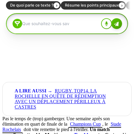
RUGBY. TOP14. LA
ROCHELLE EN QUÊTE DE RÉDEMPTION
AVEC UN DÉPLACEMENT PÉRILLEUX À
CASTRES
Pas le temps de (trop) gamberger. Une semaine après son
élimination en quart de finale de la
Champions Cup
, le
Stade
Rochelais
doit vite remettre le pied à l'étriller.
Un match