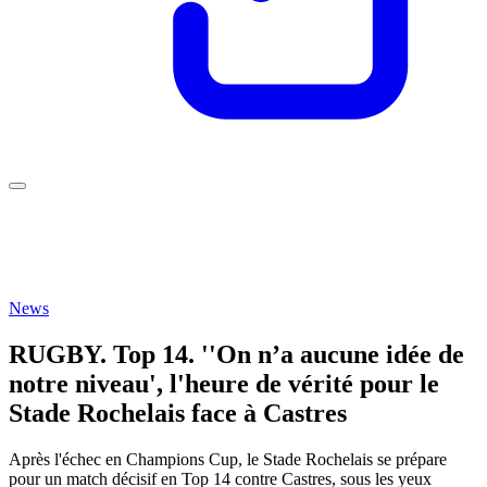
News
RUGBY. Top 14. ''On n’a aucune idée de
notre niveau', l'heure de vérité pour le
Stade Rochelais face à Castres
Après l'échec en Champions Cup, le Stade Rochelais se prépare
pour un match décisif en Top 14 contre Castres, sous les yeux