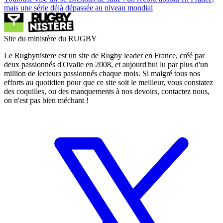
mais une série déjà dépassée au niveau mondial
Site du ministère du RUGBY
Le Rugbynistere est un site de Rugby leader en France, créé par
deux passionnés d'Ovalie en 2008, et aujourd'hui lu par plus d'un
million de lecteurs passionnés chaque mois. Si malgré tous nos
efforts au quotidien pour que ce site soit le meilleur, vous constatez
des coquilles, ou des manquements à nos devoirs, contactez nous,
on n'est pas bien méchant !