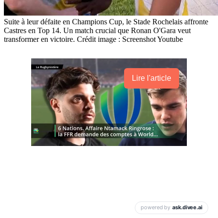
Suite à leur défaite en Champions Cup, le Stade Rochelais affronte
Castres en Top 14. Un match crucial que Ronan O'Gara veut
transformer en victoire. Crédit image : Screenshot Youtube
Lire l'article