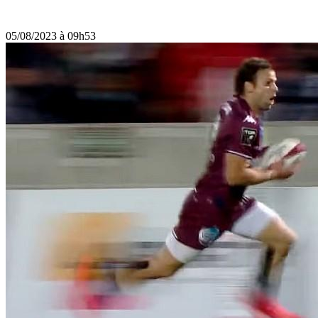
05/08/2023 à 09h53