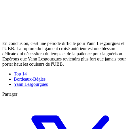
En conclusion, c'est une période difficile pour Yann Lesgourgues et
l'UBB. La rupture du ligament croisé antérieur est une blessure
délicate qui nécessitera du temps et de la patience pour la guérison.
Espérons que Yann Lesgourgues reviendra plus fort que jamais pour
porter haut les couleurs de l'UBB.
Top 14
Bordeaux-Bègles
Yann Lesgourgues
Partager