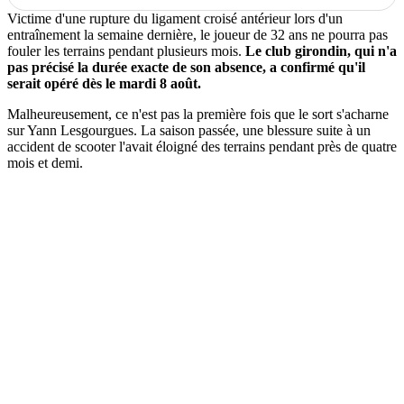
Victime d'une rupture du ligament croisé antérieur lors d'un
entraînement la semaine dernière, le joueur de 32 ans ne pourra pas
fouler les terrains pendant plusieurs mois.
Le club girondin, qui n'a
pas précisé la durée exacte de son absence, a confirmé qu'il
serait opéré dès le mardi 8 août.
Malheureusement, ce n'est pas la première fois que le sort s'acharne
sur Yann Lesgourgues. La saison passée, une blessure suite à un
accident de scooter l'avait éloigné des terrains pendant près de quatre
mois et demi.