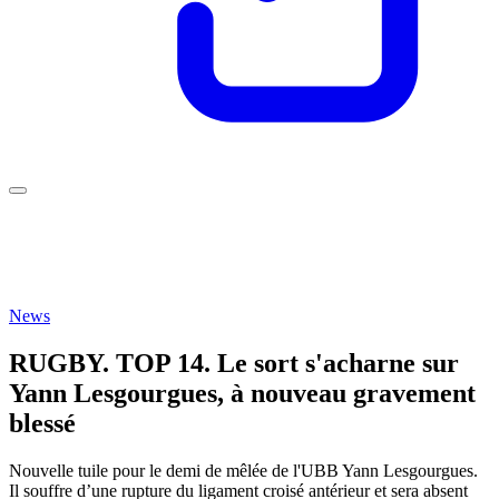
News
RUGBY. TOP 14. Le sort s'acharne sur
Yann Lesgourgues, à nouveau gravement
blessé
Nouvelle tuile pour le demi de mêlée de l'UBB Yann Lesgourgues.
Il souffre d’une rupture du ligament croisé antérieur et sera absent