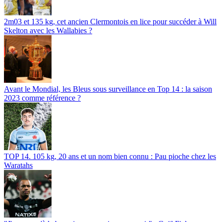
2m03 et 135 kg, cet ancien Clermontois en lice pour succéder à Will
Skelton avec les Wallabies ?
Avant le Mondial, les Bleus sous surveillance en Top 14 : la saison
2023 comme référence ?
TOP 14. 105 kg, 20 ans et un nom bien connu : Pau pioche chez les
Waratahs