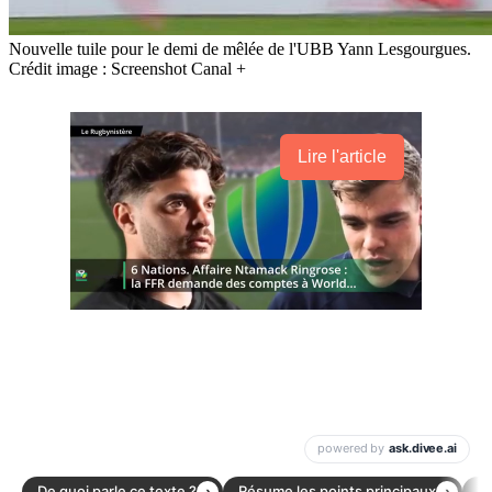
Nouvelle tuile pour le demi de mêlée de l'UBB Yann Lesgourgues.
Crédit image : Screenshot Canal +
Lire l'article