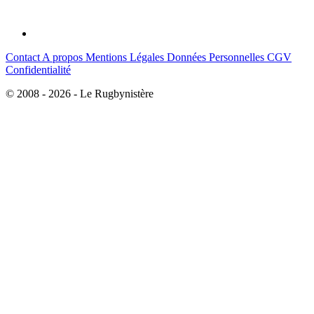
Contact
A propos
Mentions Légales
Données Personnelles
CGV
Confidentialité
© 2008 - 2026 - Le Rugbynistère