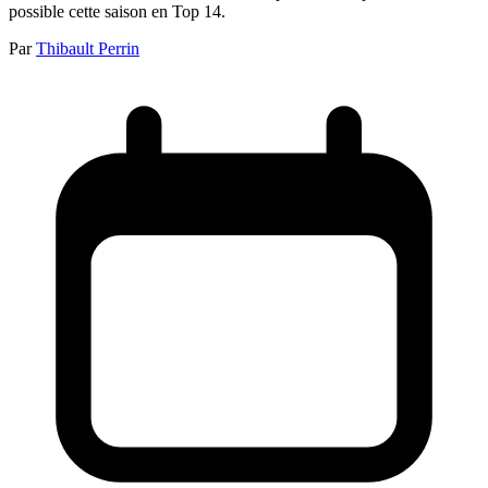
possible cette saison en Top 14.
Par
Thibault Perrin