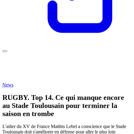
News
RUGBY. Top 14. Ce qui manque encore
au Stade Toulousain pour terminer la
saison en trombe
L'ailier du XV de France Matthis Lebel a conscience que le Stade
Toulousain doit s'améliorer en défense pour aller le plus loin