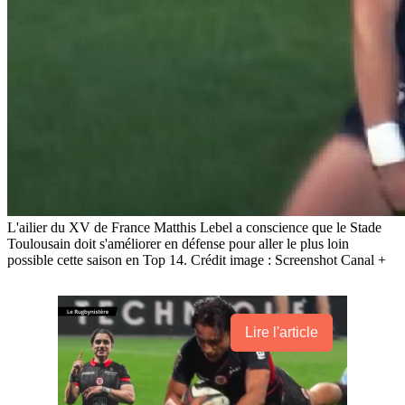
L'ailier du XV de France Matthis Lebel a conscience que le Stade
Toulousain doit s'améliorer en défense pour aller le plus loin
possible cette saison en Top 14. Crédit image : Screenshot Canal +
Lire l'article