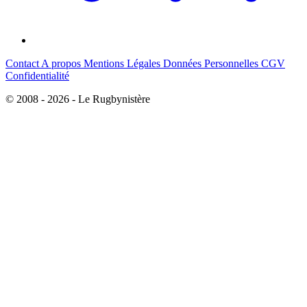
Contact
A propos
Mentions Légales
Données Personnelles
CGV
Confidentialité
© 2008 - 2026 - Le Rugbynistère