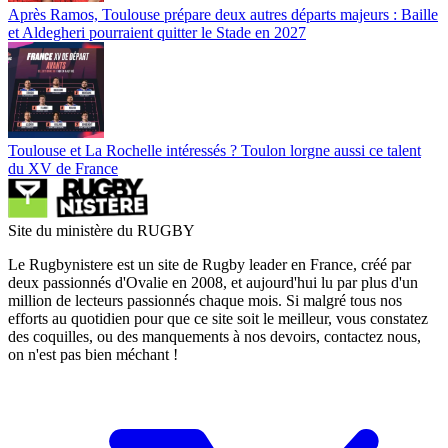
Après Ramos, Toulouse prépare deux autres départs majeurs : Baille
et Aldegheri pourraient quitter le Stade en 2027
Toulouse et La Rochelle intéressés ? Toulon lorgne aussi ce talent
du XV de France
Site du ministère du RUGBY
Le Rugbynistere est un site de Rugby leader en France, créé par
deux passionnés d'Ovalie en 2008, et aujourd'hui lu par plus d'un
million de lecteurs passionnés chaque mois. Si malgré tous nos
efforts au quotidien pour que ce site soit le meilleur, vous constatez
des coquilles, ou des manquements à nos devoirs, contactez nous,
on n'est pas bien méchant !