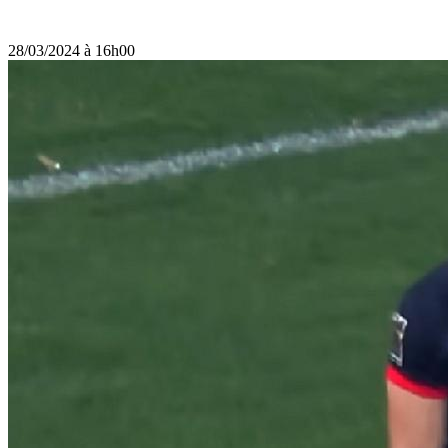
28/03/2024 à 16h00