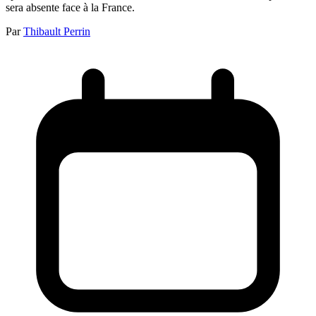
sera absente face à la France.
Par
Thibault Perrin