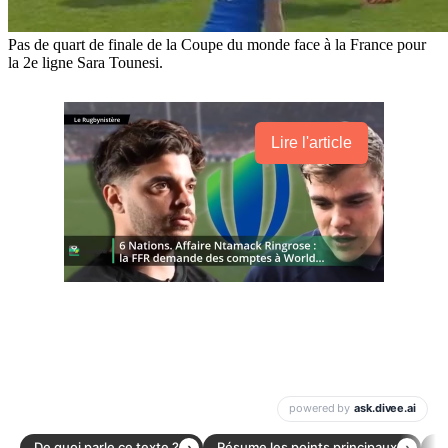
Pas de quart de finale de la Coupe du monde face à la France pour
la 2e ligne Sara Tounesi.
Lire l'article