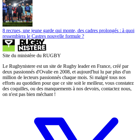
8 recrues, une jeune garde qui monte, des cadres prolongés : à quoi
ressemblera le Castres nouvelle formule ?
Site du ministère du RUGBY
Le Rugbynistere est un site de Rugby leader en France, créé par
deux passionnés d'Ovalie en 2008, et aujourd'hui lu par plus d'un
million de lecteurs passionnés chaque mois. Si malgré tous nos
efforts au quotidien pour que ce site soit le meilleur, vous constatez
des coquilles, ou des manquements à nos devoirs, contactez nous,
on n'est pas bien méchant !