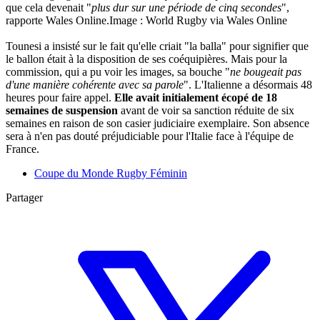
que cela devenait "
plus dur sur une période de cinq secondes
",
rapporte Wales Online.
Image : World Rugby via Wales Online
Tounesi a insisté sur le fait qu'elle criait "la balla" pour signifier que
le ballon était à la disposition de ses coéquipières. Mais pour la
commission, qui a pu voir les images, sa bouche "
ne bougeait pas
d'une manière cohérente avec sa parole
". L'Italienne a désormais 48
heures pour faire appel.
Elle avait initialement écopé de 18
semaines de suspension
avant de voir sa sanction réduite de six
semaines en raison de son casier judiciaire exemplaire. Son absence
sera à n'en pas douté préjudiciable pour l'Italie face à l'équipe de
France.
Coupe du Monde Rugby Féminin
Partager