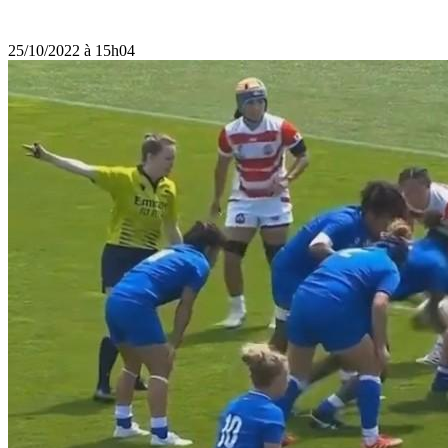
25/10/2022 à 15h04