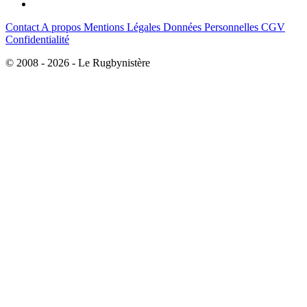
Contact
A propos
Mentions Légales
Données Personnelles
CGV
Confidentialité
© 2008 - 2026 - Le Rugbynistère