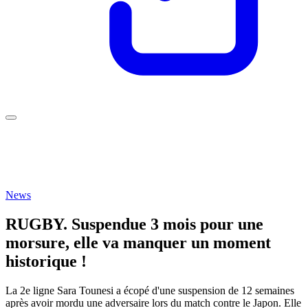
News
RUGBY. Suspendue 3 mois pour une
morsure, elle va manquer un moment
historique !
La 2e ligne Sara Tounesi a écopé d'une suspension de 12 semaines
après avoir mordu une adversaire lors du match contre le Japon. Elle