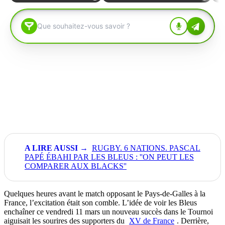
RUGBY. 6 NATIONS. PASCAL
PAPÉ ÉBAHI PAR LES BLEUS : ''ON PEUT LES
COMPARER AUX BLACKS''
Quelques heures avant le match opposant le Pays-de-Galles à la
France, l’excitation était son comble. L’idée de voir les Bleus
enchaîner ce vendredi 11 mars un nouveau succès dans le Tournoi
aiguisait les sourires des supporters du
XV de France
. Derrière,