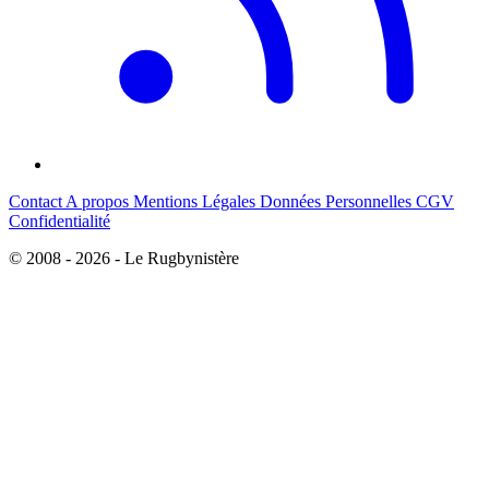
Contact
A propos
Mentions Légales
Données Personnelles
CGV
Confidentialité
© 2008 - 2026 - Le Rugbynistère