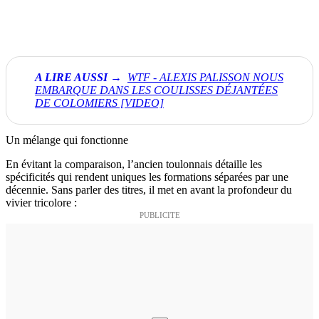
WTF - ALEXIS PALISSON NOUS
EMBARQUE DANS LES COULISSES DÉJANTÉES
DE COLOMIERS [VIDEO]
Un mélange qui fonctionne
En évitant la comparaison, l’ancien toulonnais détaille les
spécificités qui rendent uniques les formations séparées par une
décennie. Sans parler des titres, il met en avant la profondeur du
vivier tricolore :