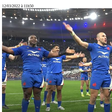
12/03/2022 à 11h50