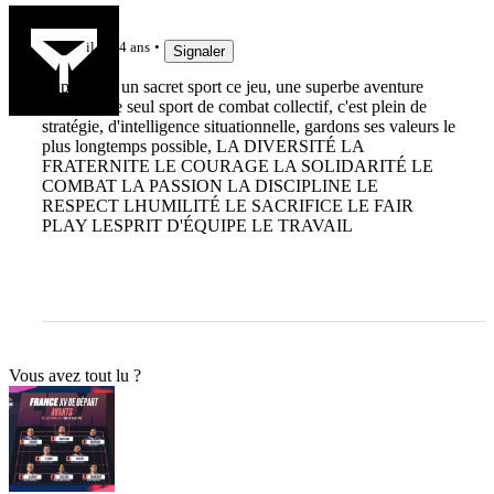
Dupont9A
il y a 4 ans
Signaler
Super c'est un sacret sport ce jeu, une superbe aventure
humaine, le seul sport de combat collectif, c'est plein de
stratégie, d'intelligence situationnelle, gardons ses valeurs le
plus longtemps possible, LA DIVERSITÉ LA
FRATERNITE LE COURAGE LA SOLIDARITÉ LE
COMBAT LA PASSION LA DISCIPLINE LE
RESPECT LHUMILITÉ LE SACRIFICE LE FAIR
PLAY LESPRIT D'ÉQUIPE LE TRAVAIL
Vous avez tout lu ?