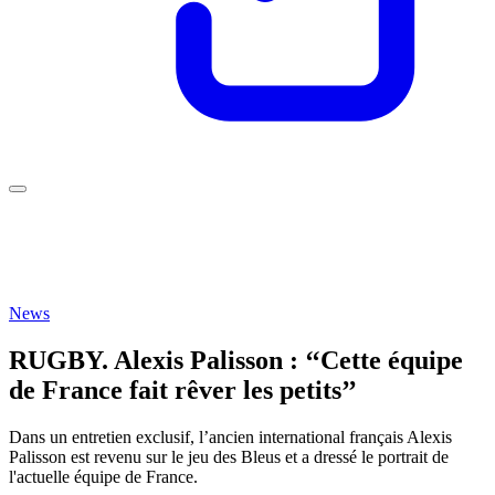
News
RUGBY. Alexis Palisson : ‘‘Cette équipe
de France fait rêver les petits’’
Dans un entretien exclusif, l’ancien international français Alexis
Palisson est revenu sur le jeu des Bleus et a dressé le portrait de
l'actuelle équipe de France.