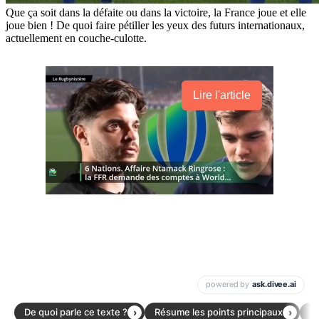
Que ça soit dans la défaite ou dans la victoire, la France joue et elle
joue bien ! De quoi faire pétiller les yeux des futurs internationaux,
actuellement en couche-culotte.
Lire l'article