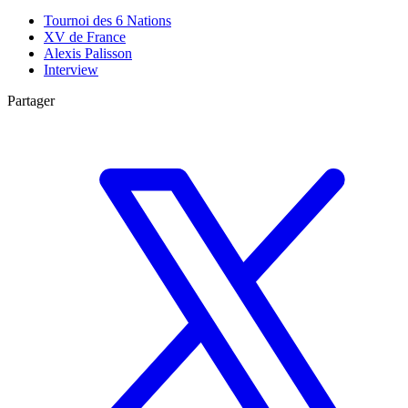
Tournoi des 6 Nations
XV de France
Alexis Palisson
Interview
Partager