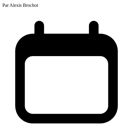
Par
Alexis Brochot