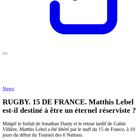
News
RUGBY. 15 DE FRANCE. Matthis Lebel
est-il destiné à être un éternel réserviste ?
Malgré le forfait de Jonathan Danty et le retour tardif de Gabin
Villière, Matthis Lebel a été libéré par le staff du 15 de France, à 10
jours du début du Tournoi des 6 Nations.