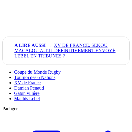
XV DE FRANCE. SEKOU
MACALOU A-T-IL DÉFINITIVEMENT ENVOYÉ
LEBEL EN TRIBUNES ?
Coupe du Monde Rugby
Tournoi des 6 Nations
XV de France
Damian Penaud
Gabin villière
Matthis Lebel
Partager