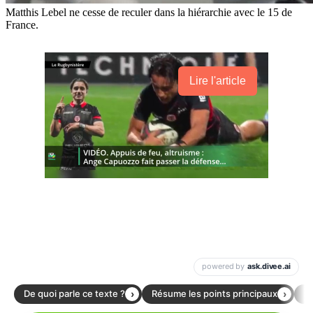
Matthis Lebel ne cesse de reculer dans la hiérarchie avec le 15 de
France.
Lire l'article