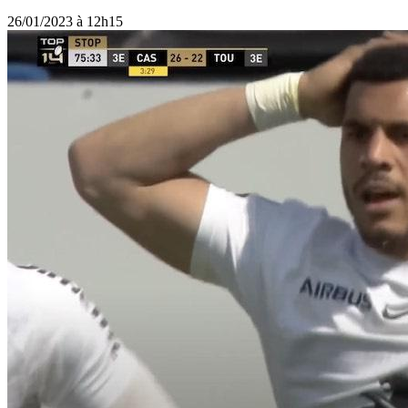
26/01/2023 à 12h15