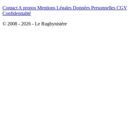
Contact
A propos
Mentions Légales
Données Personnelles
CGV
Confidentialité
© 2008 - 2026 - Le Rugbynistère