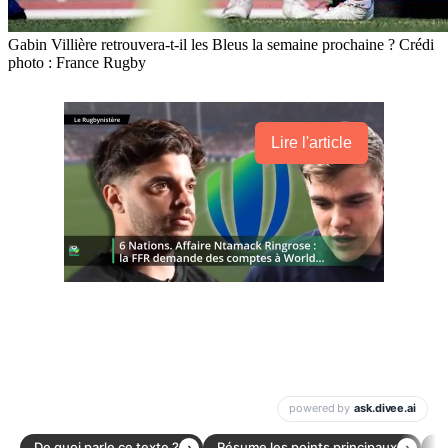
Gabin Villière retrouvera-t-il les Bleus la semaine prochaine ? Crédi
photo : France Rugby
Lire l'article