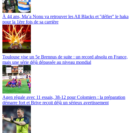
À 44 ans, Ma’a Nonu va retrouver les All Blacks et ''défier'' le haka
pour la 1ère fois de sa carrière
Toulouse vise un 5e Brennus de suite : un record absolu en France,
mais une série déjà dépassée au niveau mondial
Agen régale avec 11 essais, 38-12 pour Colomiers : la préparation
démarre fort et Brive reçoit déjà un sérieux avertissement