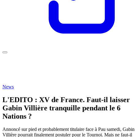
News
L'EDITO : XV de France. Faut-il laisser
Gabin Villière tranquille pendant le 6
Nations ?
Annoncé sur pied et probablement titulaire face à Pau samedi, Gabin
Villière pourrait finalement postuler pour le Tournoi. Mais ne faut-il