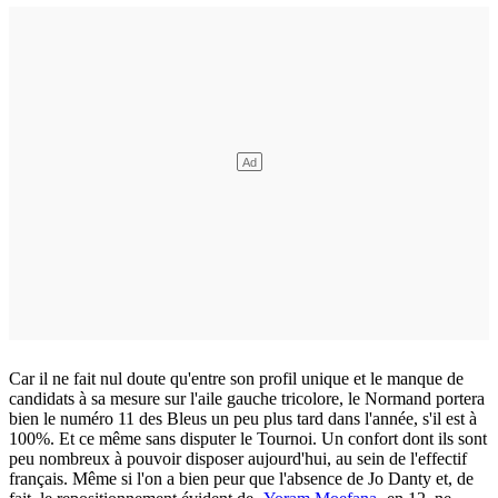
Car il ne fait nul doute qu'entre son profil unique et le manque de
candidats à sa mesure sur l'aile gauche tricolore, le Normand portera
bien le numéro 11 des Bleus un peu plus tard dans l'année, s'il est à
100%. Et ce même sans disputer le Tournoi. Un confort dont ils sont
peu nombreux à pouvoir disposer aujourd'hui, au sein de l'effectif
français. Même si l'on a bien peur que l'absence de Jo Danty et, de