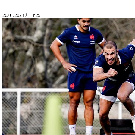
26/01/2023 à 11h25