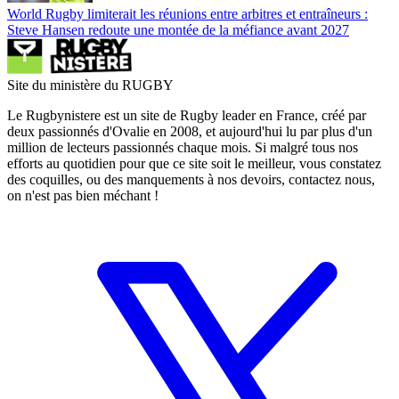
World Rugby limiterait les réunions entre arbitres et entraîneurs :
Steve Hansen redoute une montée de la méfiance avant 2027
Site du ministère du RUGBY
Le Rugbynistere est un site de Rugby leader en France, créé par
deux passionnés d'Ovalie en 2008, et aujourd'hui lu par plus d'un
million de lecteurs passionnés chaque mois. Si malgré tous nos
efforts au quotidien pour que ce site soit le meilleur, vous constatez
des coquilles, ou des manquements à nos devoirs, contactez nous,
on n'est pas bien méchant !