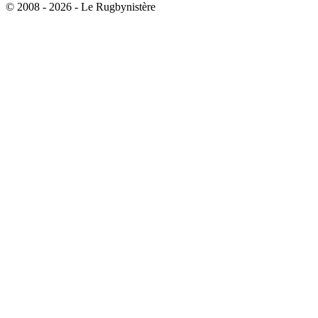
© 2008 - 2026 - Le Rugbynistère