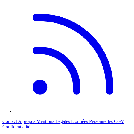
Contact
A propos
Mentions Légales
Données Personnelles
CGV
Confidentialité