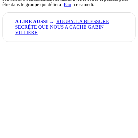
être dans le groupe qui défiera
Pau
ce samedi.
RUGBY. LA BLESSURE
SECRÈTE QUE NOUS A CACHÉ GABIN
VILLIÈRE