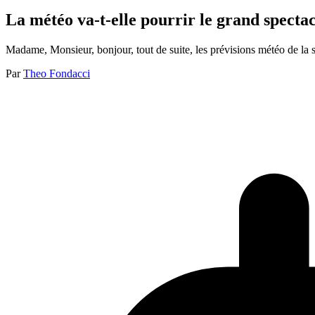
La météo va-t-elle pourrir le grand spectac
Madame, Monsieur, bonjour, tout de suite, les prévisions météo de la 
Par
Theo Fondacci