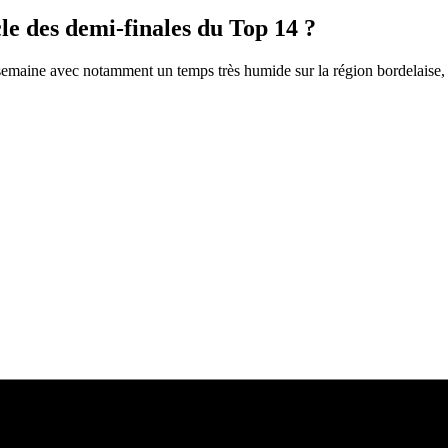
le des demi-finales du Top 14 ?
semaine avec notamment un temps très humide sur la région bordelaise, et