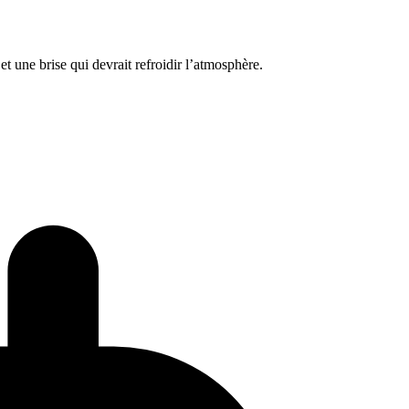
 une brise qui devrait refroidir l’atmosphère.