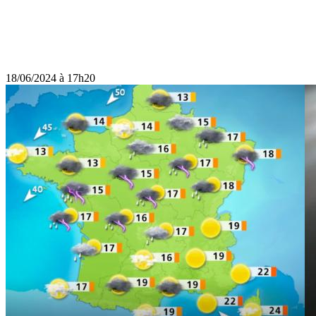
18/06/2024 à 17h20