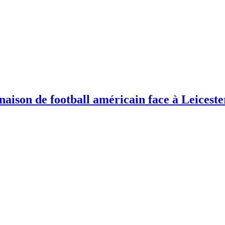
ison de football américain face à Leiceste