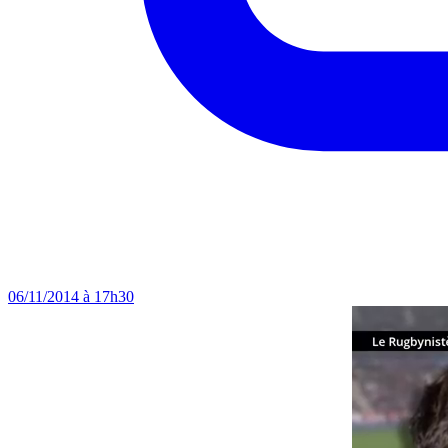
06/11/2014 à 17h30