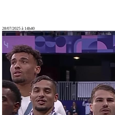
28/07/2025 à 14h40