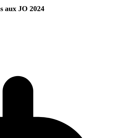
us aux JO 2024