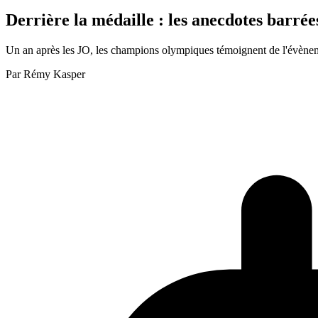
Derrière la médaille : les anecdotes barré
Un an après les JO, les champions olympiques témoignent de l'évèneme
Par
Rémy Kasper