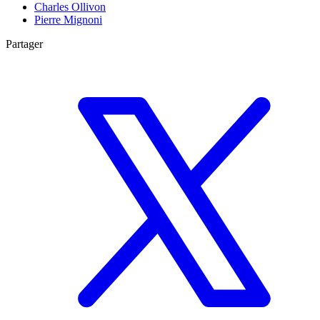
Charles Ollivon
Pierre Mignoni
Partager