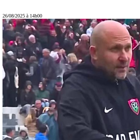
26/08/2025 à 14h00