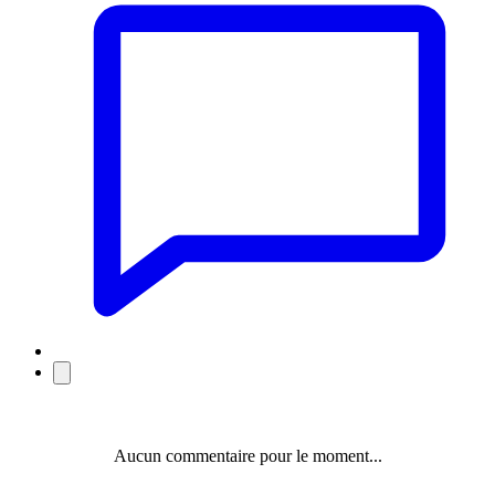
Aucun commentaire pour le moment...