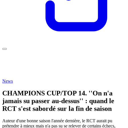
News
CHAMPIONS CUP/TOP 14. ''On n'a
jamais su passer au-dessus'' : quand le
RCT s'est sabordé sur la fin de saison
Auteur d'une bonne saison l'année dernière, le RCT aurait pu
prétendre à mieux mais n'a pas su se relever de certains échecs,