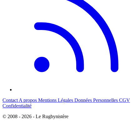
Contact
A propos
Mentions Légales
Données Personnelles
CGV
Confidentialité
© 2008 - 2026 - Le Rugbynistère