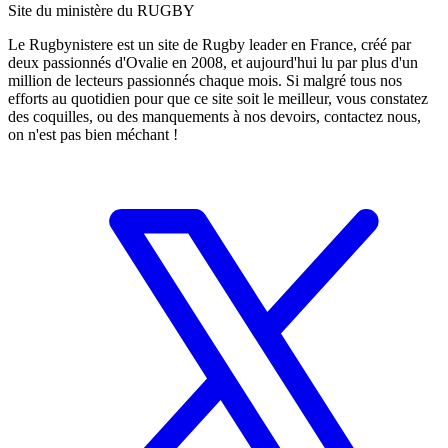
Site du ministère du RUGBY
Le Rugbynistere est un site de Rugby leader en France, créé par
deux passionnés d'Ovalie en 2008, et aujourd'hui lu par plus d'un
million de lecteurs passionnés chaque mois. Si malgré tous nos
efforts au quotidien pour que ce site soit le meilleur, vous constatez
des coquilles, ou des manquements à nos devoirs, contactez nous,
on n'est pas bien méchant !