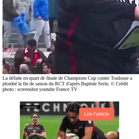
La défaite en quart de finale de Champions Cup contre Toulouse a
plombé la fin de saison du RCT d'après Baptiste Serin. © Crédit
photo : screenshot youtube France TV
Lire l'article