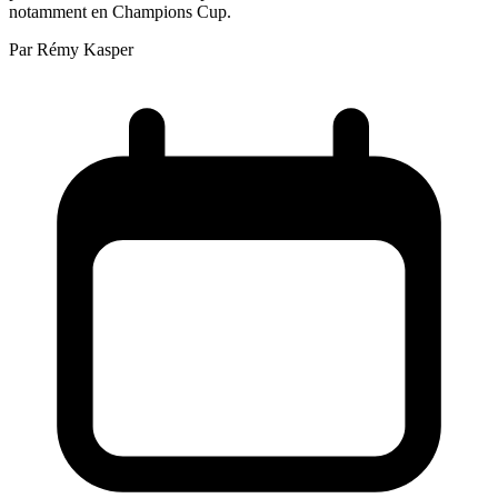
notamment en Champions Cup.
Par
Rémy Kasper