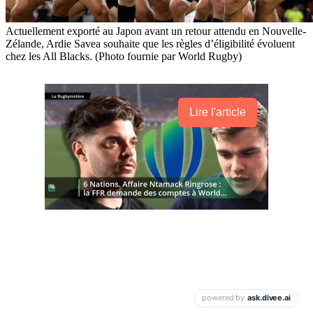
Actuellement exporté au Japon avant un retour attendu en Nouvelle-
Zélande, Ardie Savea souhaite que les règles d’éligibilité évoluent
chez les All Blacks. (Photo fournie par World Rugby)
Lire l'article