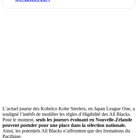
L’actuel joueur des Kobelco Kobe Steelers, en Japan League One, a
souligné l’intérêt de modifier les règles d’éligibilité des All Blacks.
Pour le moment,
seuls les joueurs évoluant en Nouvelle-Zélande
peuvent postuler pour une place dans la sélection nationale.
Ainsi, les potentiels All Blacks n’affrontent que des formations du
Pacifique.