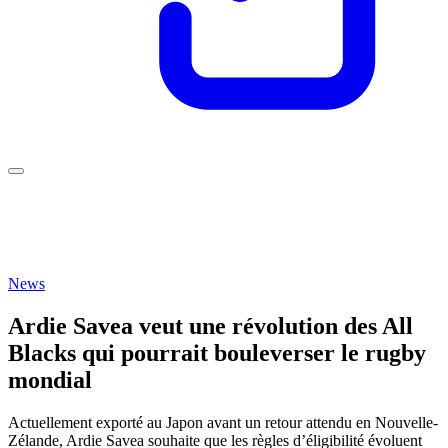
News
Ardie Savea veut une révolution des All
Blacks qui pourrait bouleverser le rugby
mondial
Actuellement exporté au Japon avant un retour attendu en Nouvelle-
Zélande, Ardie Savea souhaite que les règles d’éligibilité évoluent