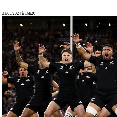
31/03/2024 à 16h20