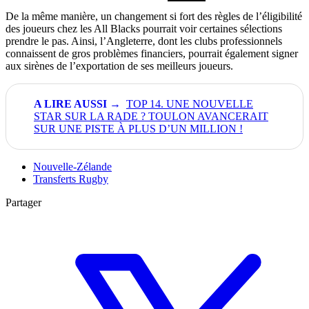
De la même manière, un changement si fort des règles de l’éligibilité
des joueurs chez les All Blacks pourrait voir certaines sélections
prendre le pas. Ainsi, l’Angleterre, dont les clubs professionnels
connaissent de gros problèmes financiers, pourrait également signer
aux sirènes de l’exportation de ses meilleurs joueurs.
TOP 14. UNE NOUVELLE
STAR SUR LA RADE ? TOULON AVANCERAIT
SUR UNE PISTE À PLUS D’UN MILLION !
Nouvelle-Zélande
Transferts Rugby
Partager