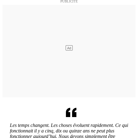
Les temps changent. Les choses évoluent rapidement. Ce qui
fonctionnait il y a cinq, dix ou quinze ans ne peut plus
fonctionner aujourd’hui. Nous devons simplement être