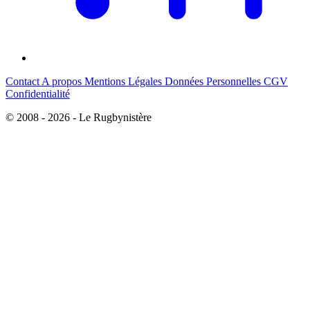
Contact
A propos
Mentions Légales
Données Personnelles
CGV
Confidentialité
© 2008 - 2026 - Le Rugbynistère