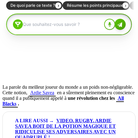
La parole du meilleur joueur du monde a un poids non-négligeable.
Cette notion,
Ardie Savea
en a sûrement pleinement eu conscience
quand il a publiquement appelé à
une révolution chez les
All
Blacks
.
VIDEO. RUGBY. ARDIE
SAVEA BOIT DE LA POTION MAGIQUE ET
RIDICULISE SES ADVERSAIRES AVEC UN
QUADRUPLÉ !