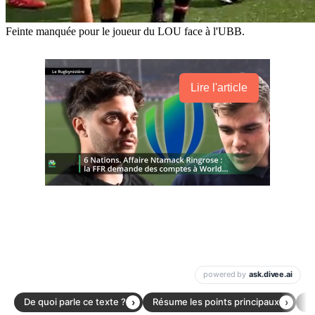
Feinte manquée pour le joueur du LOU face à l'UBB.
Lire l'article