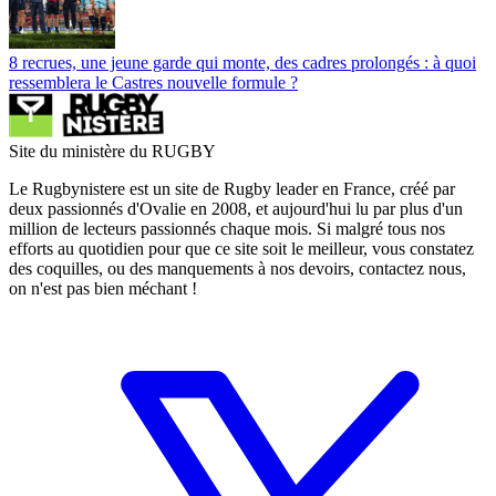
8 recrues, une jeune garde qui monte, des cadres prolongés : à quoi
ressemblera le Castres nouvelle formule ?
Site du ministère du RUGBY
Le Rugbynistere est un site de Rugby leader en France, créé par
deux passionnés d'Ovalie en 2008, et aujourd'hui lu par plus d'un
million de lecteurs passionnés chaque mois. Si malgré tous nos
efforts au quotidien pour que ce site soit le meilleur, vous constatez
des coquilles, ou des manquements à nos devoirs, contactez nous,
on n'est pas bien méchant !