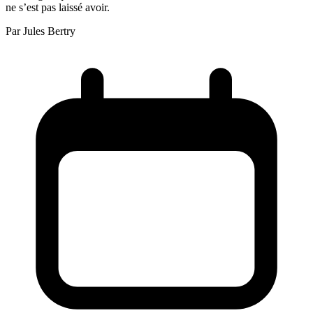
ne s’est pas laissé avoir.
Par
Jules Bertry