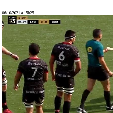
06/10/2021 à 15h25