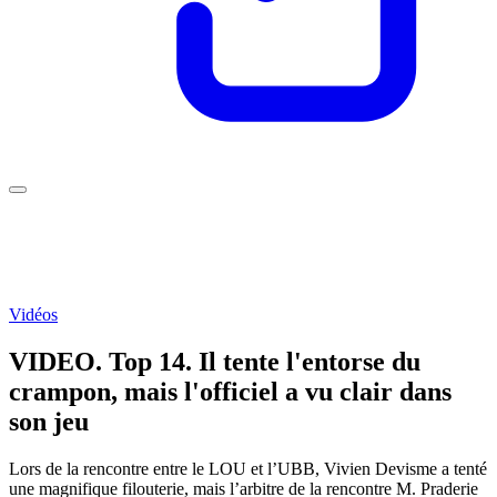
Vidéos
VIDEO. Top 14. Il tente l'entorse du
crampon, mais l'officiel a vu clair dans
son jeu
Lors de la rencontre entre le LOU et l’UBB, Vivien Devisme a tenté
une magnifique filouterie, mais l’arbitre de la rencontre M. Praderie