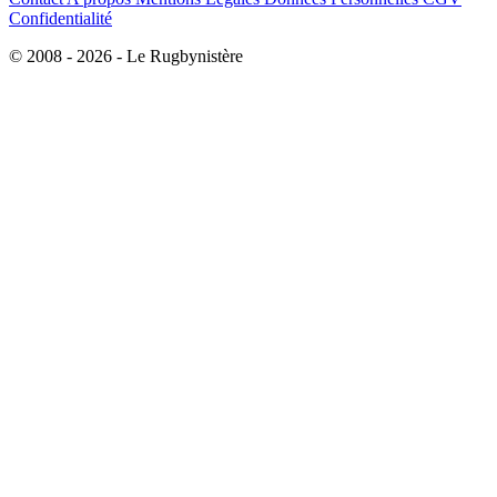
Confidentialité
© 2008 - 2026 - Le Rugbynistère