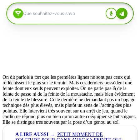
On dit parfois à tort que les premières lignes ne sont pas ceux qui
réfléchissent le plus sur le terrain. Mais ces derniers possèdent une
feinte dont eux seuls peuvent exploiter. On ne parle pas là de la
feinte de passe ni de la feinte de la moustache, mais bien évidement
de la feinte de blessure. Cette dernière ne demandant pas un bagage
technique dés plus élevés, mais plutôt un sens de l’acting des plus
pointus. Elle intervient très souvent sur un arrêt de jeu, quand le
cardio ne répond plus ou bien qu’un autre coéquipier se fait soigner.
Elle se distingue très souvent par la pose d’un genou au sol.
PETIT MOMENT DE
SOLITUDE POUR CANE AVEC SA FEINTE QUI