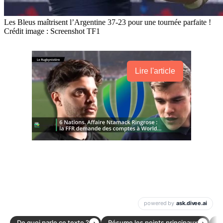
Les Bleus maîtrisent l’Argentine 37-23 pour une tournée parfaite !
Crédit image : Screenshot TF1
Lire l'article