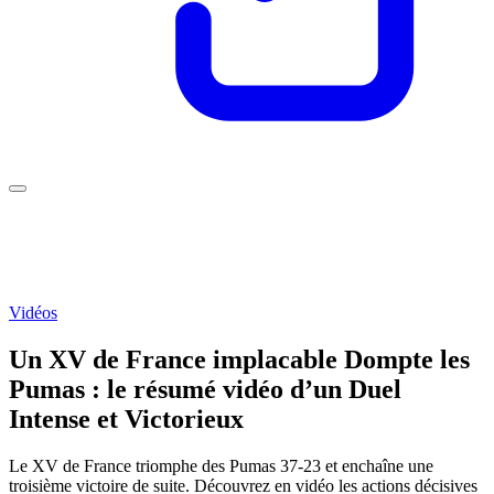
Vidéos
Un XV de France implacable Dompte les
Pumas : le résumé vidéo d’un Duel
Intense et Victorieux
Le XV de France triomphe des Pumas 37-23 et enchaîne une
troisième victoire de suite. Découvrez en vidéo les actions décisives