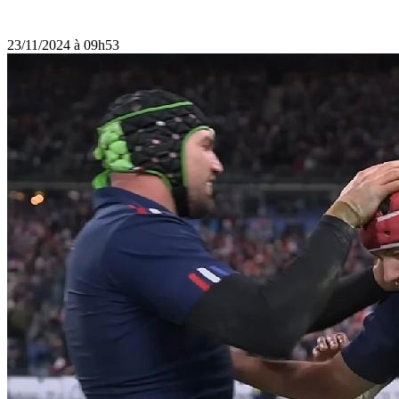
23/11/2024 à 09h53