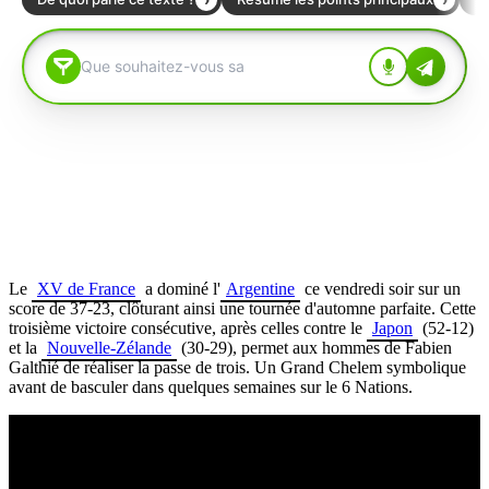
Le
XV de France
a dominé l'
Argentine
ce vendredi soir sur un
score de 37-23, clôturant ainsi une tournée d'automne parfaite. Cette
troisième victoire consécutive, après celles contre le
Japon
(52-12)
et la
Nouvelle-Zélande
(30-29), permet aux hommes de Fabien
Galthié de réaliser la passe de trois. Un Grand Chelem symbolique
avant de basculer dans quelques semaines sur le 6 Nations.