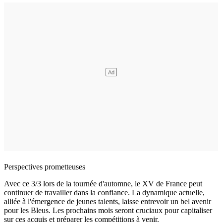
Perspectives prometteuses
Avec ce 3/3 lors de la tournée d'automne, le XV de France peut
continuer de travailler dans la confiance. La dynamique actuelle,
alliée à l'émergence de jeunes talents, laisse entrevoir un bel avenir
pour les Bleus. Les prochains mois seront cruciaux pour capitaliser
sur ces acquis et préparer les compétitions à venir.