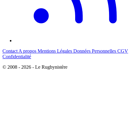
Contact
A propos
Mentions Légales
Données Personnelles
CGV
Confidentialité
© 2008 - 2026 - Le Rugbynistère