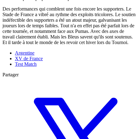
Des performances qui comblent une fois encore les supporters. Le
Stade de France a vibré au rythme des exploits tricolores. Le soutien
indéfectible des supporters a été un atout majeur, galvanisant les
joueurs lors de temps faibles. Tout n'a en effet pas été parfait lors de
cette tournée, et notamment face aux Pumas. Avec des axes de
travail clairement établi. Mais les Bleus savent qu'ils sont soutenus.
Et il tarde à tout le monde de les revoir cet hiver lors du Tournoi.
Argentine
XV de France
Test Match
Partager