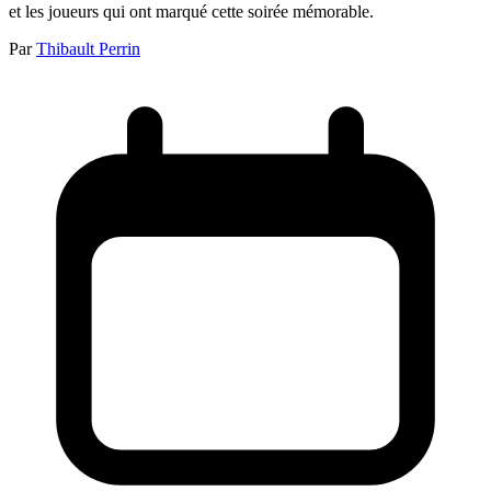
et les joueurs qui ont marqué cette soirée mémorable.
Par
Thibault Perrin