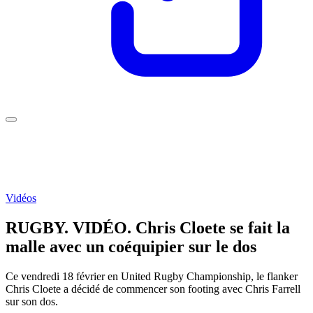
Vidéos
RUGBY. VIDÉO. Chris Cloete se fait la
malle avec un coéquipier sur le dos
Ce vendredi 18 février en United Rugby Championship, le flanker
Chris Cloete a décidé de commencer son footing avec Chris Farrell
sur son dos.