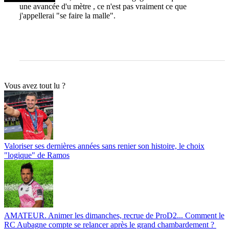
une avancée d'u mètre , ce n'est pas vraiment ce que
j'appellerai "se faire la malle".
Vous avez tout lu ?
Valoriser ses dernières années sans renier son histoire, le choix
"logique" de Ramos
AMATEUR. Animer les dimanches, recrue de ProD2... Comment le
RC Aubagne compte se relancer après le grand chambardement ?