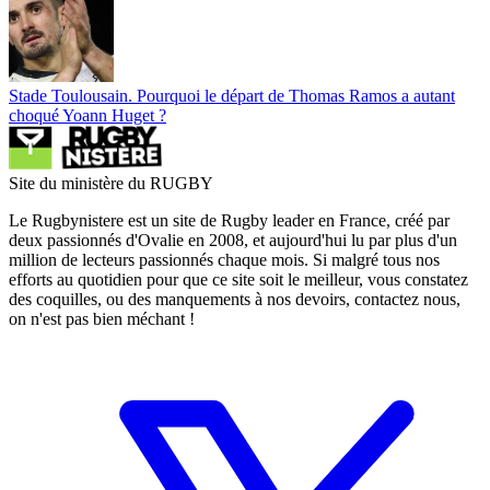
Stade Toulousain. Pourquoi le départ de Thomas Ramos a autant
choqué Yoann Huget ?
Site du ministère du RUGBY
Le Rugbynistere est un site de Rugby leader en France, créé par
deux passionnés d'Ovalie en 2008, et aujourd'hui lu par plus d'un
million de lecteurs passionnés chaque mois. Si malgré tous nos
efforts au quotidien pour que ce site soit le meilleur, vous constatez
des coquilles, ou des manquements à nos devoirs, contactez nous,
on n'est pas bien méchant !