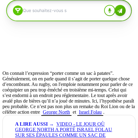
On connait l’expression “porter comme un sac à patates”.
Généralement, on en parle quand il s’agit de porter quelque chose
d’encombrant. Au rugby, on l'emploie notamment pour parler de ce
coéquipier un peu trop éméché en troisième mi-temps. Celui qui
s’est endormi à un endroit peu réglementaire. Le tout après avoir
avalé plus de bières qu’il n’a joué de minutes. Ici, l’hypothèse paraît
peu probable. Ce n’est pas non plus un remake du Roi Lion ou de la
célèbre action entre
George North
et
Israel Folau
.
VIDEO - LE JOUR OÙ
GEORGE NORTH A PORTÉ ISRAEL FOLAU
SUR SES ÉPAULES COMME UN SAC DE