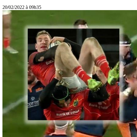
20/02/2022 à 09h35