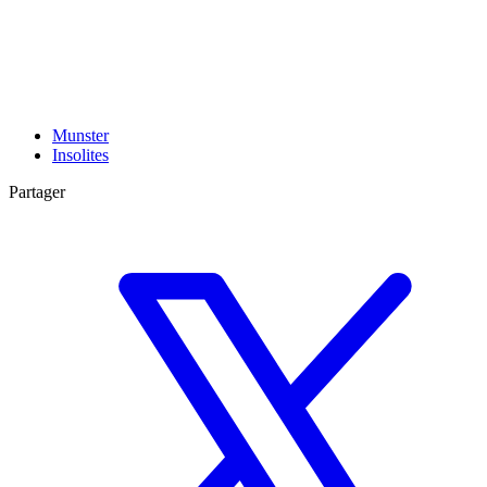
Munster
Insolites
Partager