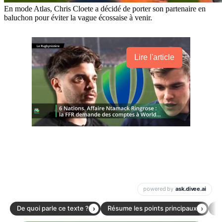
En mode Atlas, Chris Cloete a décidé de porter son partenaire en
baluchon pour éviter la vague écossaise à venir.
Lire l'article