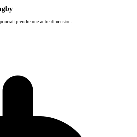
ugby
pourrait prendre une autre dimension.