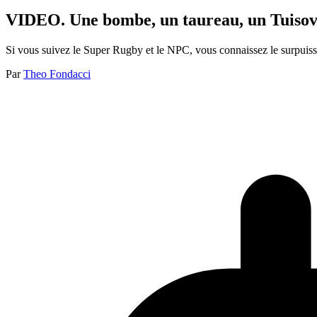
VIDEO. Une bombe, un taureau, un Tuisova
Si vous suivez le Super Rugby et le NPC, vous connaissez le surpuiss
Par
Theo Fondacci