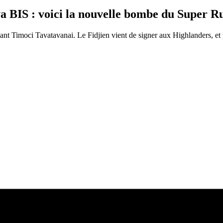
 BIS : voici la nouvelle bombe du Super R
ant Timoci Tavatavanai. Le Fidjien vient de signer aux Highlanders, et 