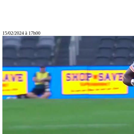
15/02/2024 à 17h00