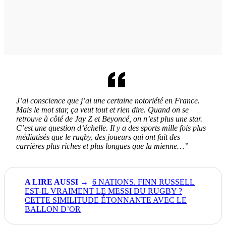
J’ai conscience que j’ai une certaine notoriété en France.
Mais le mot star, ça veut tout et rien dire. Quand on se
retrouve à côté de Jay Z et Beyoncé, on n’est plus une star.
C’est une question d’échelle. Il y a des sports mille fois plus
médiatisés que le rugby, des joueurs qui ont fait des
carrières plus riches et plus longues que la mienne…”
6 NATIONS. FINN RUSSELL
EST-IL VRAIMENT LE MESSI DU RUGBY ?
CETTE SIMILITUDE ÉTONNANTE AVEC LE
BALLON D’OR