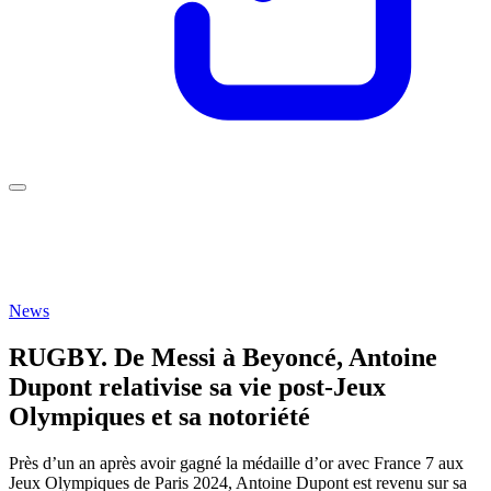
News
RUGBY. De Messi à Beyoncé, Antoine
Dupont relativise sa vie post-Jeux
Olympiques et sa notoriété
Près d’un an après avoir gagné la médaille d’or avec France 7 aux
Jeux Olympiques de Paris 2024, Antoine Dupont est revenu sur sa