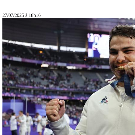
27/07/2025 à 18h16