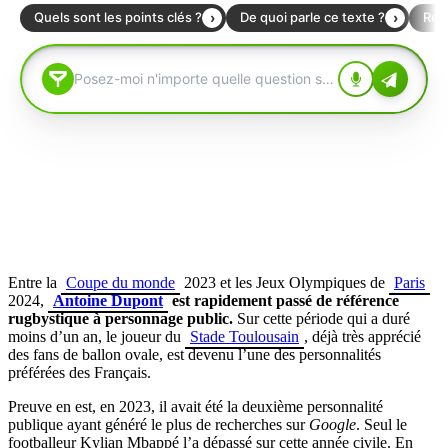
Entre la
Coupe du monde
2023 et les Jeux Olympiques de
Paris
2024,
Antoine Dupont
est rapidement passé de référence
rugbystique à personnage public.
Sur cette période qui a duré
moins d’un an, le joueur du
Stade Toulousain
, déjà très apprécié
des fans de ballon ovale, est devenu l’une des personnalités
préférées des Français.
Preuve en est, en 2023, il avait été la deuxième personnalité
publique ayant généré le plus de recherches sur
Google
. Seul le
footballeur Kylian Mbappé l’a dépassé sur cette année civile. En