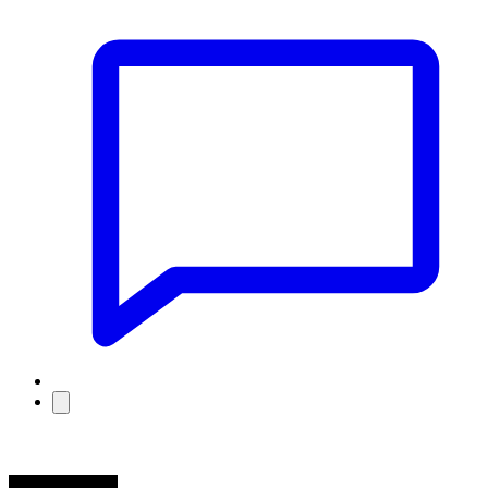
Jak3192