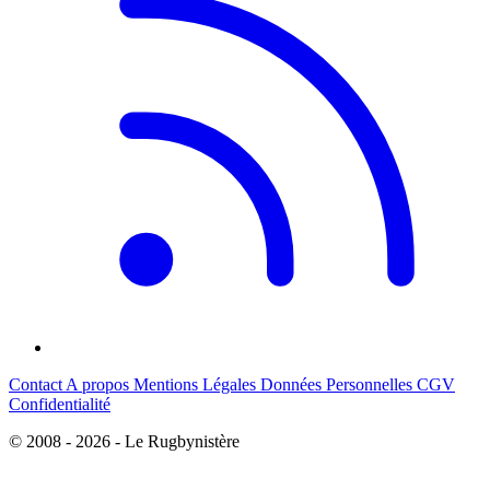
Contact
A propos
Mentions Légales
Données Personnelles
CGV
Confidentialité
© 2008 - 2026 - Le Rugbynistère