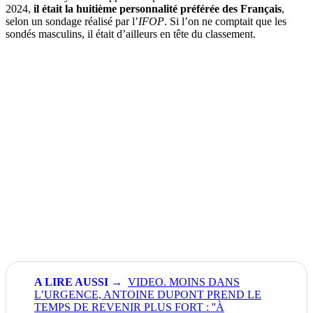
2024,
il était la huitième personnalité préférée des Français
,
selon un sondage réalisé par l’
IFOP
. Si l’on ne comptait que les
sondés masculins, il était d’ailleurs en tête du classement.
VIDEO. MOINS DANS
L’URGENCE, ANTOINE DUPONT PREND LE
TEMPS DE REVENIR PLUS FORT : ''À