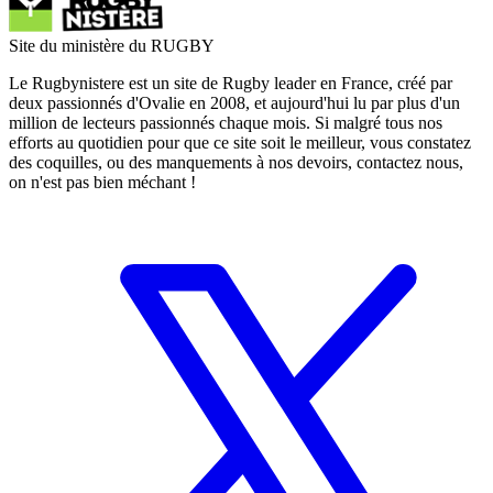
Site du ministère du RUGBY
Le Rugbynistere est un site de Rugby leader en France, créé par
deux passionnés d'Ovalie en 2008, et aujourd'hui lu par plus d'un
million de lecteurs passionnés chaque mois. Si malgré tous nos
efforts au quotidien pour que ce site soit le meilleur, vous constatez
des coquilles, ou des manquements à nos devoirs, contactez nous,
on n'est pas bien méchant !