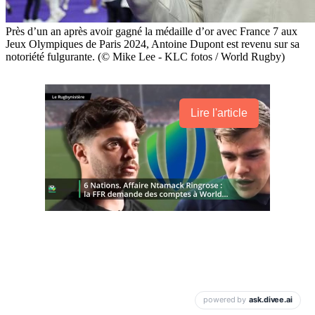
Près d’un an après avoir gagné la médaille d’or avec France 7 aux
Jeux Olympiques de Paris 2024, Antoine Dupont est revenu sur sa
notoriété fulgurante. (© Mike Lee - KLC fotos / World Rugby)
Lire l'article