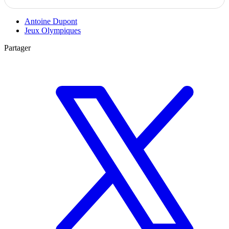
Antoine Dupont
Jeux Olympiques
Partager