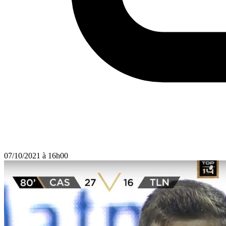
07/10/2021 à 16h00