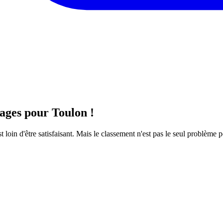
tages pour Toulon !
 loin d'être satisfaisant. Mais le classement n'est pas le seul problème 