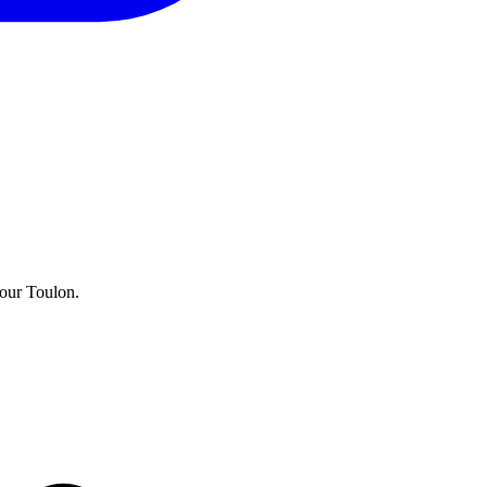
pour Toulon.