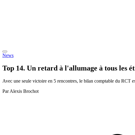
News
Top 14. Un retard à l'allumage à tous les é
Avec une seule victoire en 5 rencontres, le bilan comptable du RCT est
Par
Alexis Brochot