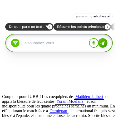
Coup dur pour l'UBB ! Les coéquipiers de
Matthieu Jalibert
ont
appris la blessure de leur centre
Yoram Moefana
, et son
indisponibilité pour les quatre prochaines semaines au minimum. En
effet, durant le match face à
Perpignan
, l'international français s'est
blessé à l'épaule, et a subi une entorse de l'acromio. Si cette blessure