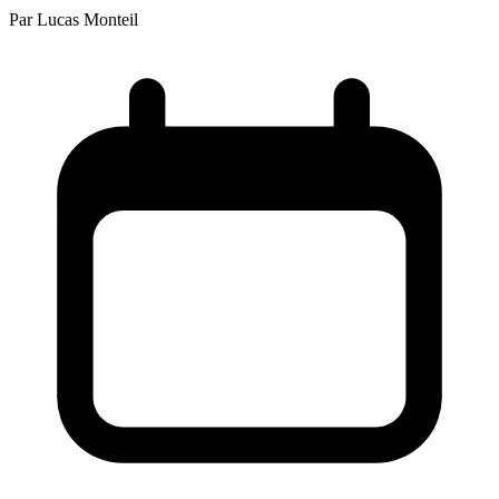
Par
Lucas Monteil