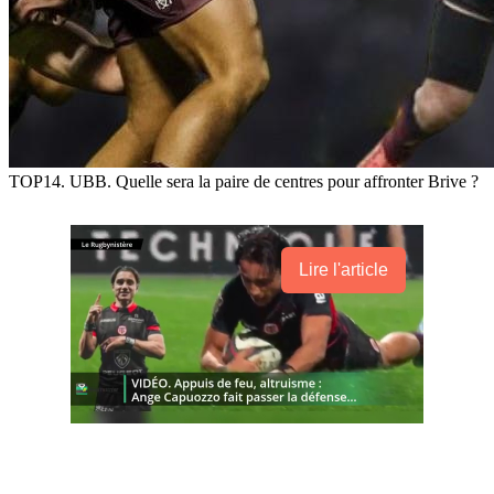
TOP14. UBB. Quelle sera la paire de centres pour affronter Brive ?
Lire l'article