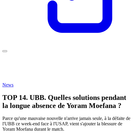
News
TOP 14. UBB. Quelles solutions pendant
la longue absence de Yoram Moefana ?
Parce qu'une mauvaise nouvelle n'arrive jamais seule, à la défaite de
l'UBB ce week-end face à l'USAP, vient s'ajouter la blessure de
Yoram Moefana durant le match.