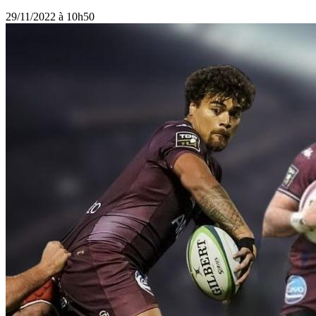
29/11/2022 à 10h50