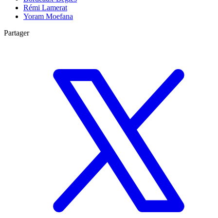
Rémi Lamerat
Yoram Moefana
Partager