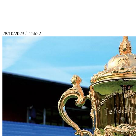
28/10/2023 à 15h22