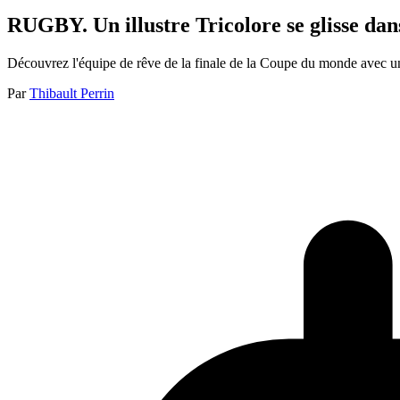
RUGBY. Un illustre Tricolore se glisse dan
Découvrez l'équipe de rêve de la finale de la Coupe du monde avec un
Par
Thibault Perrin