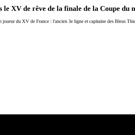
s le XV de rêve de la finale de la Coupe du
 joueur du XV de France : l'ancien 3e ligne et capitaine des Bleus Thie