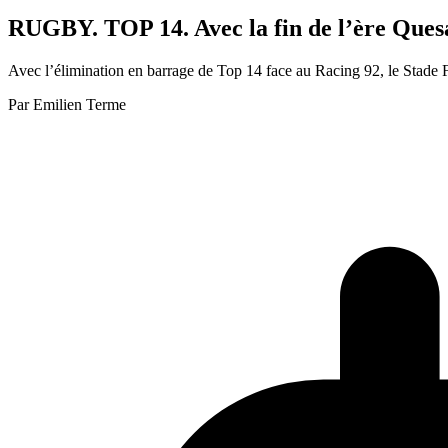
RUGBY. TOP 14. Avec la fin de l’ère Quesa
Avec l’élimination en barrage de Top 14 face au Racing 92, le Stade F
Par
Emilien Terme