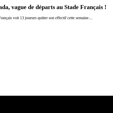
da, vague de départs au Stade Français !
rançais voit 13 joueurs quitter son effectif cette semaine…