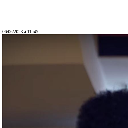
06/06/2023 à 11h45