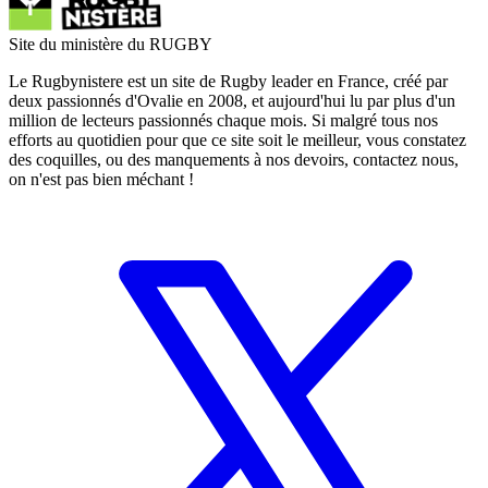
Site du ministère du RUGBY
Le Rugbynistere est un site de Rugby leader en France, créé par
deux passionnés d'Ovalie en 2008, et aujourd'hui lu par plus d'un
million de lecteurs passionnés chaque mois. Si malgré tous nos
efforts au quotidien pour que ce site soit le meilleur, vous constatez
des coquilles, ou des manquements à nos devoirs, contactez nous,
on n'est pas bien méchant !