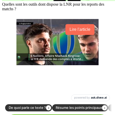
Quelles sont les outils dont dispose la LNR pour les reports des
matchs ?
Lire l'article