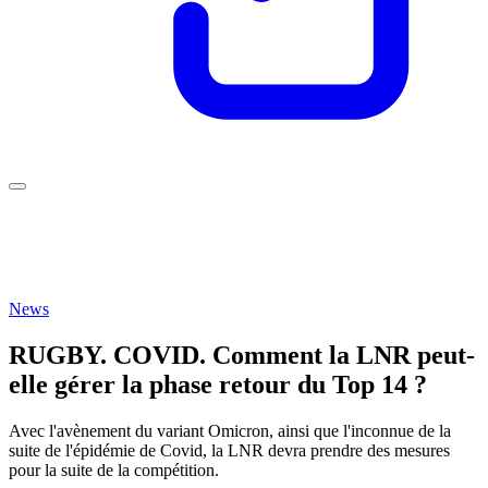
News
RUGBY. COVID. Comment la LNR peut-
elle gérer la phase retour du Top 14 ?
Avec l'avènement du variant Omicron, ainsi que l'inconnue de la
suite de l'épidémie de Covid, la LNR devra prendre des mesures
pour la suite de la compétition.