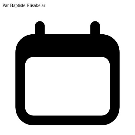
Par
Baptiste Elisabelar