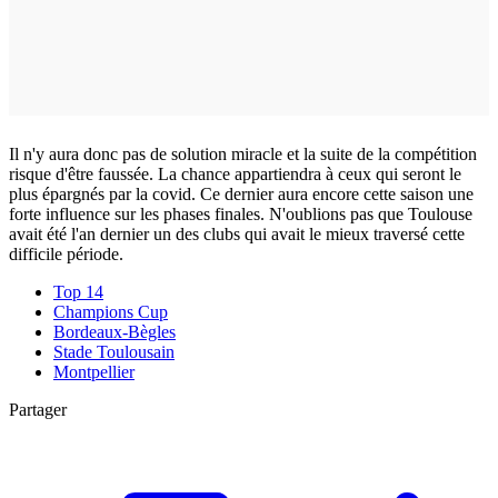
Il n'y aura donc pas de solution miracle et la suite de la compétition
risque d'être faussée. La chance appartiendra à ceux qui seront le
plus épargnés par la covid. Ce dernier aura encore cette saison une
forte influence sur les phases finales. N'oublions pas que Toulouse
avait été l'an dernier un des clubs qui avait le mieux traversé cette
difficile période.
Top 14
Champions Cup
Bordeaux-Bègles
Stade Toulousain
Montpellier
Partager