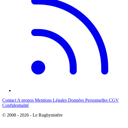
Contact
A propos
Mentions Légales
Données Personnelles
CGV
Confidentialité
© 2008 - 2026 - Le Rugbynistère