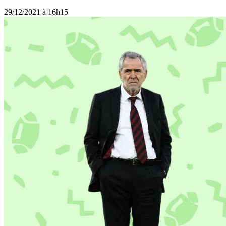
29/12/2021 à 16h15