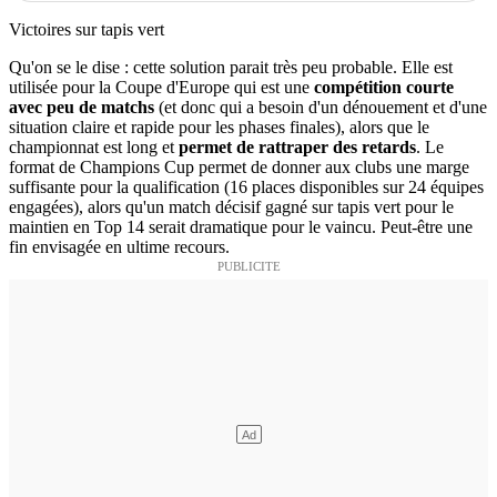
Victoires sur tapis vert
Qu'on se le dise : cette solution parait très peu probable. Elle est
utilisée pour la Coupe d'Europe qui est une
compétition courte
avec peu de matchs
(et donc qui a besoin d'un dénouement et d'une
situation claire et rapide pour les phases finales), alors que le
championnat est long et
permet de rattraper des retards
. Le
format de Champions Cup permet de donner aux clubs une marge
suffisante pour la qualification (16 places disponibles sur 24 équipes
engagées), alors qu'un match décisif gagné sur tapis vert pour le
maintien en Top 14 serait dramatique pour le vaincu. Peut-être une
fin envisagée en ultime recours.