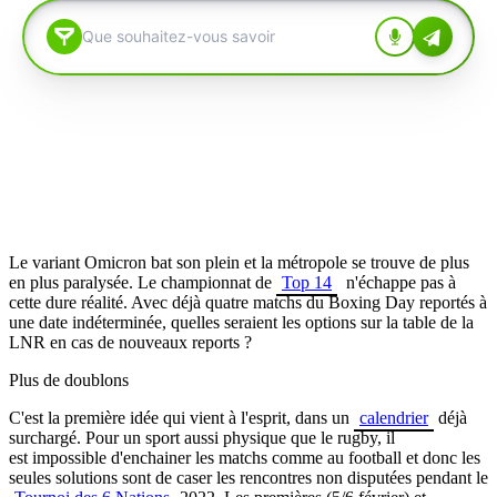
Le variant Omicron bat son plein et la métropole se trouve de plus
en plus paralysée. Le championnat de
Top 14
n'échappe pas à
cette dure réalité. Avec déjà quatre matchs du Boxing Day reportés à
une date indéterminée, quelles seraient les options sur la table de la
LNR en cas de nouveaux reports ?
Plus de doublons
C'est la première idée qui vient à l'esprit, dans un
calendrier
déjà
surchargé. Pour un sport aussi physique que le rugby, il
est impossible d'enchainer les matchs comme au football et donc les
seules solutions sont de caser les rencontres non disputées pendant le