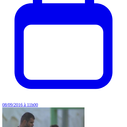
08/09/2016 à 11h00