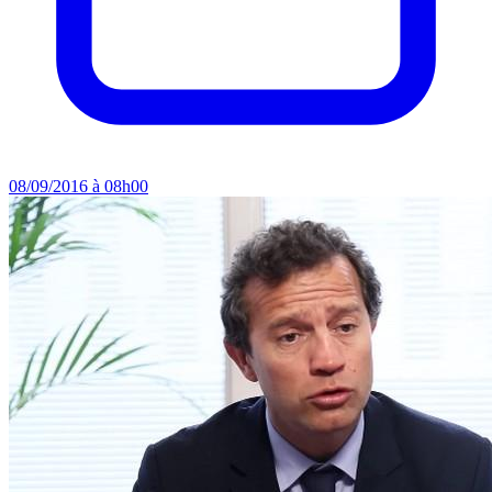
08/09/2016 à 08h00