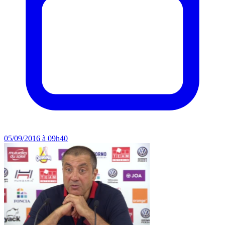
05/09/2016 à 09h40