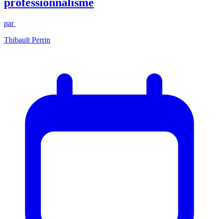
professionnalisme
par
Thibault Perrin