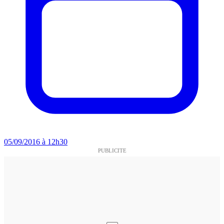
05/09/2016 à 12h30