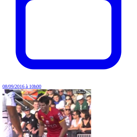
08/09/2016 à 10h00