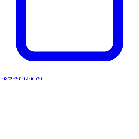
08/09/2016 à 06h30