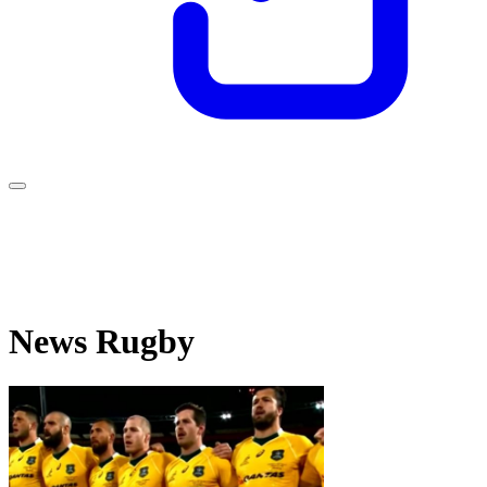
News Rugby