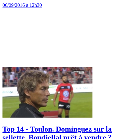
06/09/2016 à 12h30
Top 14 - Toulon. Dominguez sur la
sellette, Boudjellal prêt à vendre ?