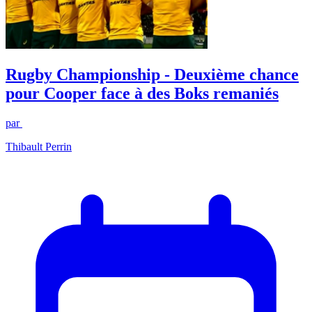
Rugby Championship - Deuxième chance
pour Cooper face à des Boks remaniés
par
Thibault Perrin