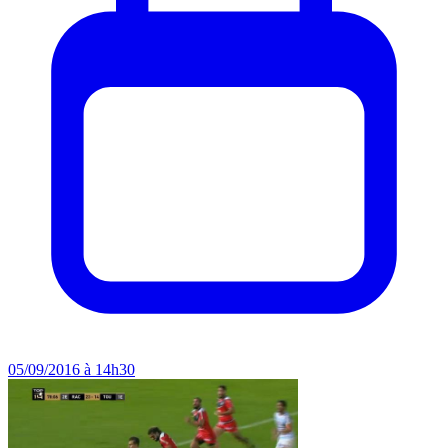
05/09/2016 à 14h30