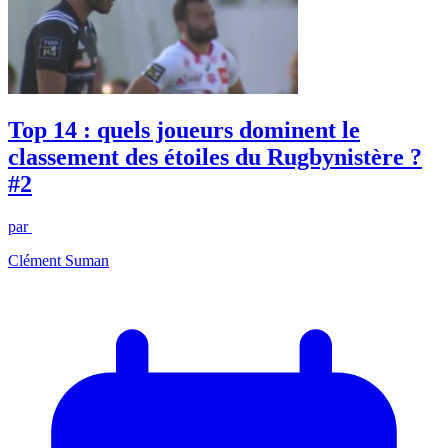
Top 14 : quels joueurs dominent le
classement des étoiles du Rugbynistère ?
#2
par
Clément Suman