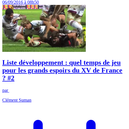
06/09/2016 à 08h50
Liste développement : quel temps de jeu
pour les grands espoirs du XV de France
? #2
par
Clément Suman