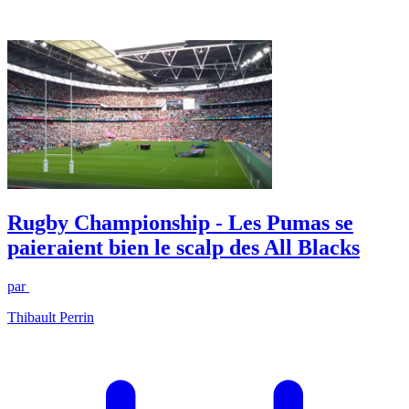
Rugby Championship - Les Pumas se
paieraient bien le scalp des All Blacks
par
Thibault Perrin