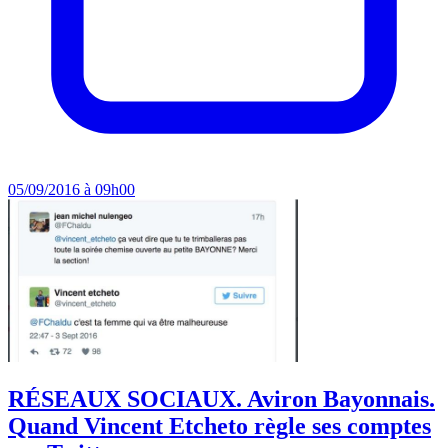
05/09/2016 à 09h00
RÉSEAUX SOCIAUX. Aviron Bayonnais.
Quand Vincent Etcheto règle ses comptes