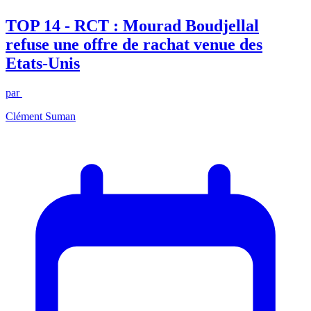
TOP 14 - RCT : Mourad Boudjellal
refuse une offre de rachat venue des
Etats-Unis
par
Clément Suman