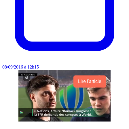
08/09/2016 à 12h15
Lire l'article