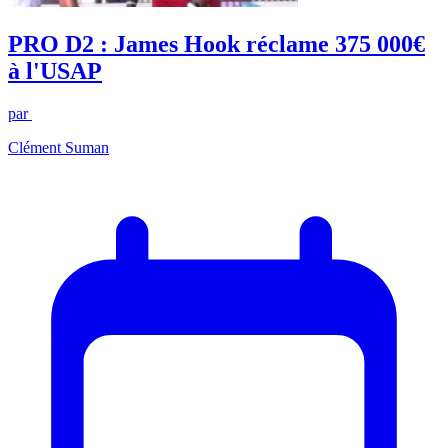
PRO D2 : James Hook réclame 375 000€
à l'USAP
par
Clément Suman