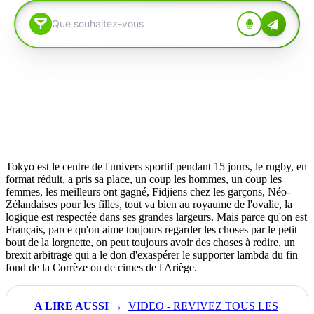
Tokyo est le centre de l'univers sportif pendant 15 jours, le rugby, en
format réduit, a pris sa place, un coup les hommes, un coup les
femmes, les meilleurs ont gagné, Fidjiens chez les garçons, Néo-
Zélandaises pour les filles, tout va bien au royaume de l'ovalie, la
logique est respectée dans ses grandes largeurs.
Mais parce qu'on est
Français, parce qu'on aime toujours regarder les choses par le petit
bout de la lorgnette, on peut toujours avoir des choses à redire, un
brexit arbitrage qui a le don d'exaspérer le supporter lambda du fin
fond de la Corrèze ou de cimes de l'Ariège.
VIDEO - REVIVEZ TOUS LES