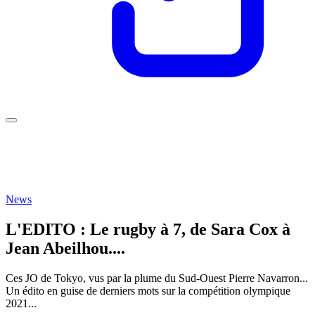
News
L'EDITO : Le rugby à 7, de Sara Cox à
Jean Abeilhou....
Ces JO de Tokyo, vus par la plume du Sud-Ouest Pierre Navarron...
Un édito en guise de derniers mots sur la compétition olympique
2021...