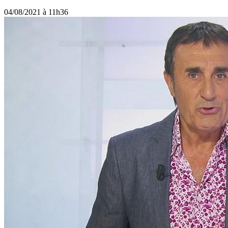
04/08/2021 à 11h36