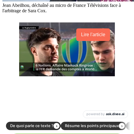
Jean Abeilhou, déchaîné au micro de France Télévisions face à
l'arbitrage de Sara Cox.
Lire l'article