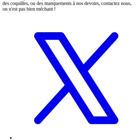
des coquilles, ou des manquements à nos devoirs, contactez nous,
on n'est pas bien méchant !