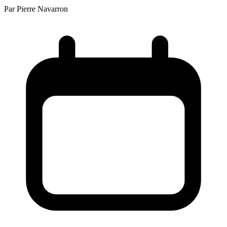
Par
Pierre Navarron