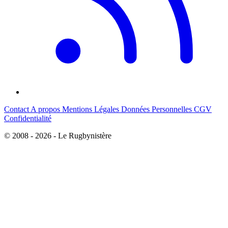
Contact
A propos
Mentions Légales
Données Personnelles
CGV
Confidentialité
© 2008 - 2026 - Le Rugbynistère