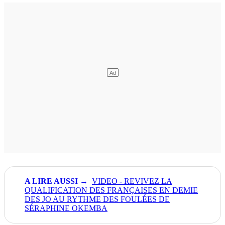
VIDEO - REVIVEZ LA
QUALIFICATION DES FRANÇAISES EN DEMIE
DES JO AU RYTHME DES FOULÉES DE
SÉRAPHINE OKEMBA