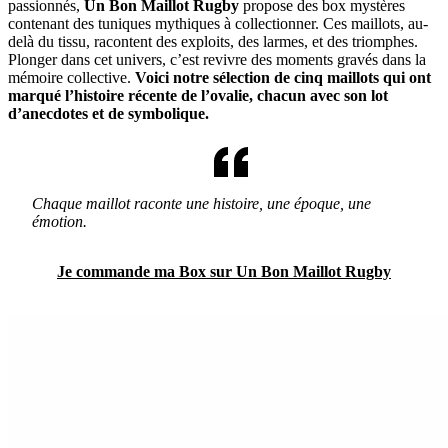
passionnés,
Un Bon Maillot Rugby
propose des box mystères
contenant des tuniques mythiques à collectionner. Ces maillots, au-
delà du tissu, racontent des exploits, des larmes, et des triomphes.
Plonger dans cet univers, c’est revivre des moments gravés dans la
mémoire collective.
Voici notre sélection de cinq maillots qui ont
marqué l’histoire récente de l’ovalie, chacun avec son lot
d’anecdotes et de symbolique.
Chaque maillot raconte une histoire, une époque, une
émotion.
Je commande ma Box sur Un Bon Maillot Rugby