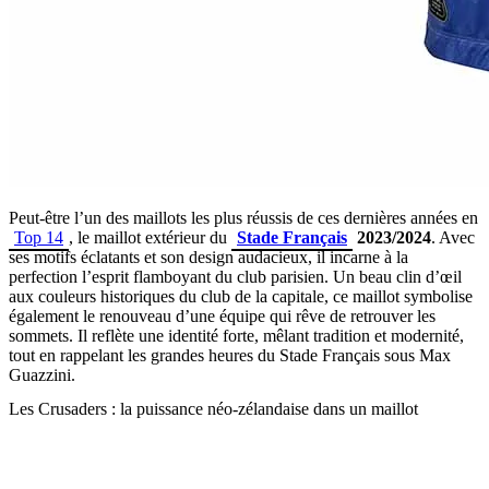
Peut-être l’un des maillots les plus réussis de ces dernières années en
Top 14
, le maillot extérieur du
Stade Français
2023/2024
. Avec
ses motifs éclatants et son design audacieux, il incarne à la
perfection l’esprit flamboyant du club parisien. Un beau clin d’œil
aux couleurs historiques du club de la capitale, ce maillot symbolise
également le renouveau d’une équipe qui rêve de retrouver les
sommets. Il reflète une identité forte, mêlant tradition et modernité,
tout en rappelant les grandes heures du Stade Français sous Max
Guazzini.
Les Crusaders : la puissance néo-zélandaise dans un maillot