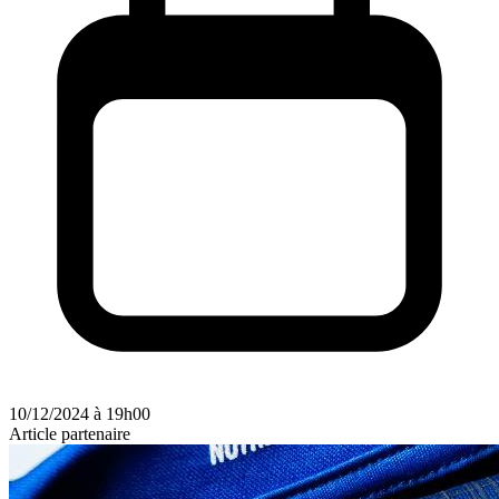
10/12/2024 à 19h00
Article partenaire