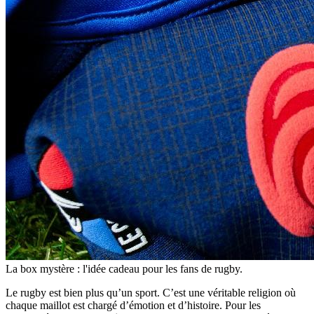
La box mystère : l'idée cadeau pour les fans de rugby.
Le rugby est bien plus qu’un sport. C’est une véritable religion où
chaque maillot est chargé d’émotion et d’histoire. Pour les