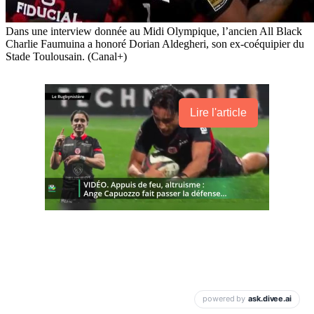
Dans une interview donnée au Midi Olympique, l’ancien All Black
Charlie Faumuina a honoré Dorian Aldegheri, son ex-coéquipier du
Stade Toulousain. (Canal+)
Lire l'article