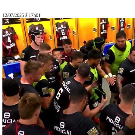
12/07/2025 à 17h01