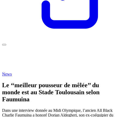
News
Le ‘‘meilleur pousseur de mêlée’’ du
monde est au Stade Toulousain selon
Faumuina
Dans une interview donnée au Midi Olympique, l’ancien All Black
Charlie Faumuina a honoré Dorian Aldegheri, son ex-coéquipier du