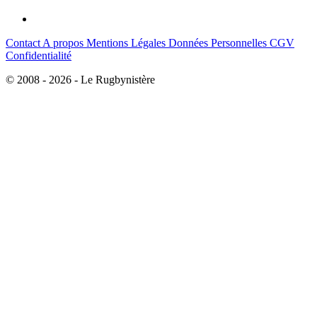
Contact
A propos
Mentions Légales
Données Personnelles
CGV
Confidentialité
© 2008 - 2026 - Le Rugbynistère