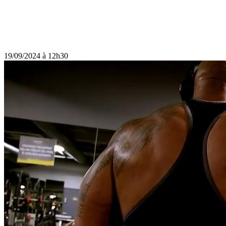
19/09/2024 à 12h30