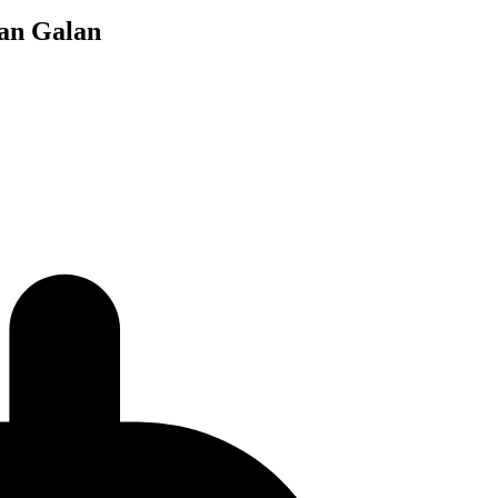
ian Galan