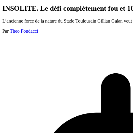
INSOLITE. Le défi complètement fou et 10
L’ancienne force de la nature du Stade Toulousain Gillian Galan veut
Par
Theo Fondacci