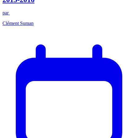
par
Clément Suman