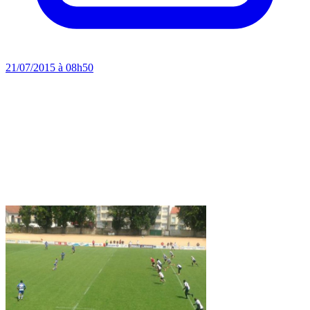
21/07/2015 à 08h50