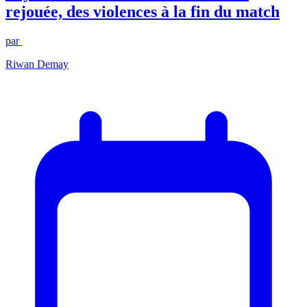
rejouée, des violences à la fin du match
par
Riwan Demay