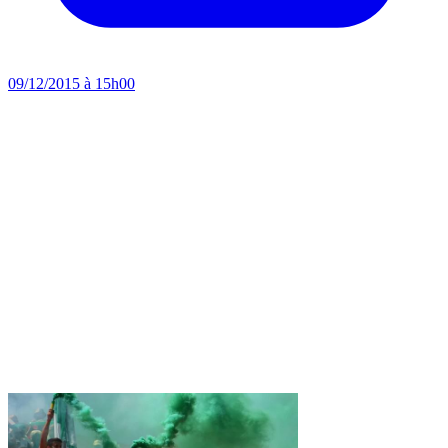
09/12/2015 à 15h00