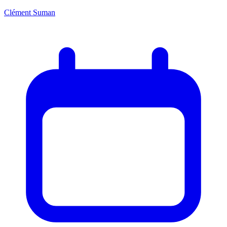
Clément Suman