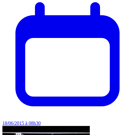
18/06/2015 à 08h30