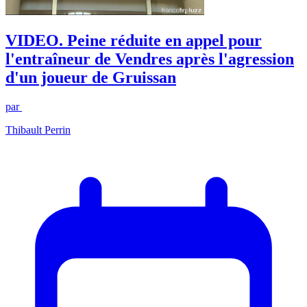
VIDEO. Peine réduite en appel pour
l'entraîneur de Vendres après l'agression
d'un joueur de Gruissan
par
Thibault Perrin