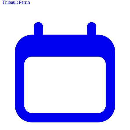
Thibault Perrin