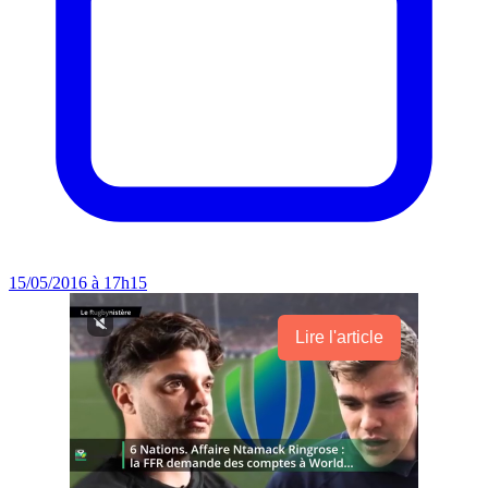
15/05/2016 à 17h15
Lire l'article