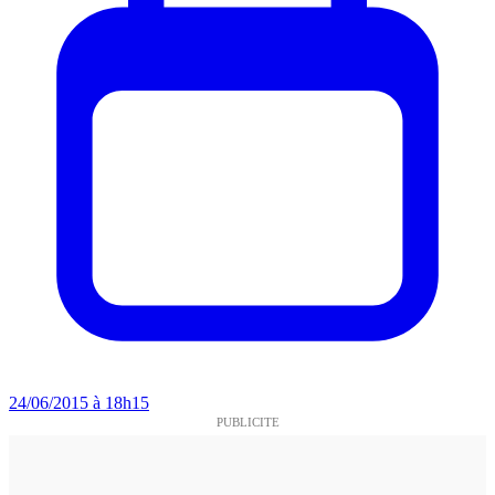
24/06/2015 à 18h15