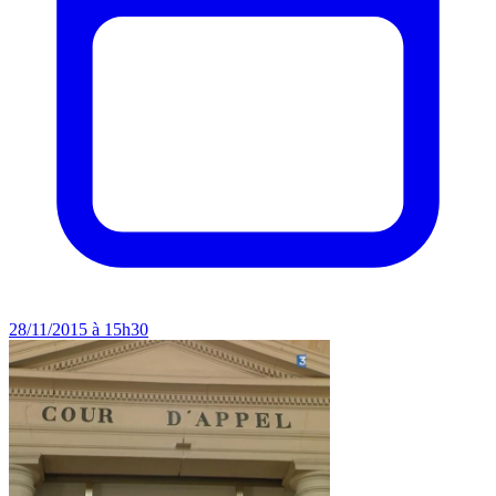
28/11/2015 à 15h30