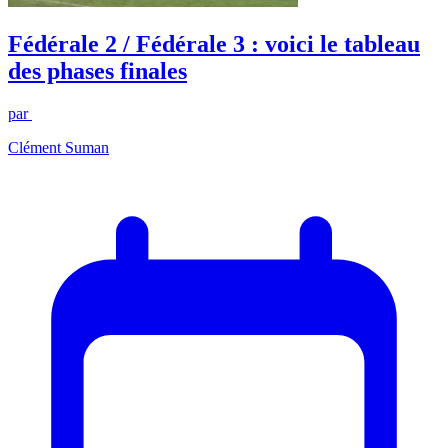
Fédérale 2 / Fédérale 3 : voici le tableau
des phases finales
par
Clément Suman