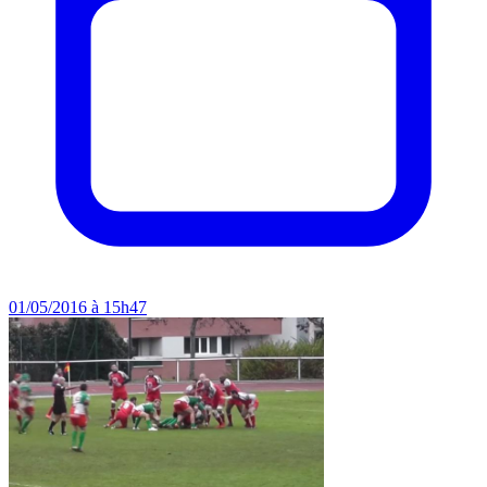
01/05/2016 à 15h47