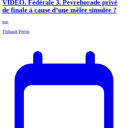
VIDEO. Fédérale 3. Peyrehorade privé
de finale à cause d’une mêlée simulée ?
par
Thibault Perrin