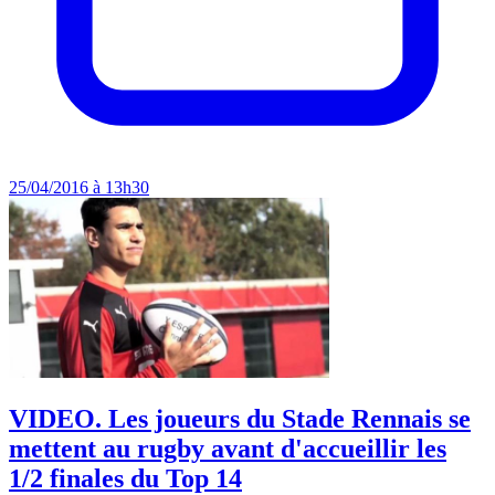
25/04/2016 à 13h30
VIDEO. Les joueurs du Stade Rennais se
mettent au rugby avant d'accueillir les
1/2 finales du Top 14