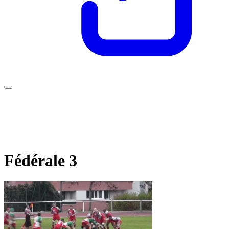
Fédérale 3