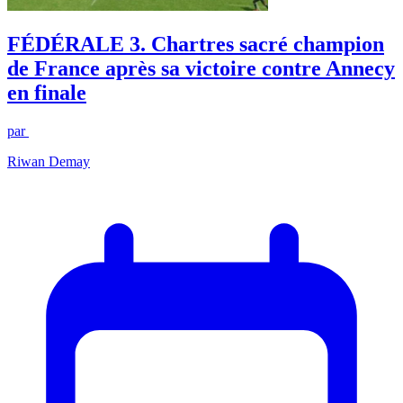
FÉDÉRALE 3. Chartres sacré champion
de France après sa victoire contre Annecy
en finale
par
Riwan Demay