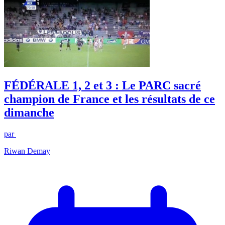
FÉDÉRALE 1, 2 et 3 : Le PARC sacré
champion de France et les résultats de ce
dimanche
par
Riwan Demay