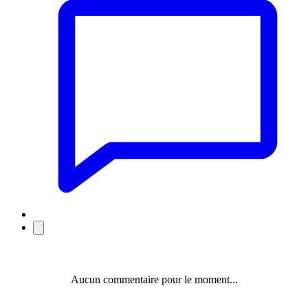
Aucun commentaire pour le moment...