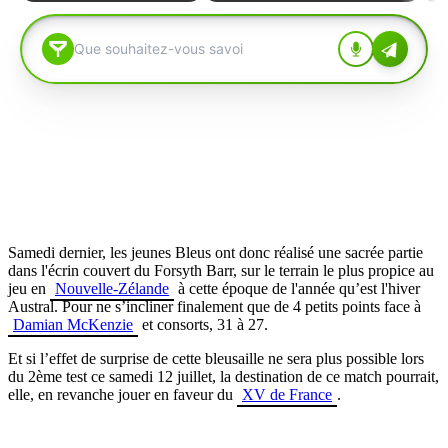
Samedi dernier, les jeunes Bleus ont donc réalisé une sacrée partie
dans l'écrin couvert du Forsyth Barr, sur le terrain le plus propice au
jeu en
Nouvelle-Zélande
à cette époque de l'année qu’est l'hiver
Austral. Pour ne s’incliner finalement que de 4 petits points face à
Damian McKenzie
et consorts, 31 à 27.
Et si l’effet de surprise de cette bleusaille ne sera plus possible lors
du 2ème test ce samedi 12 juillet, la destination de ce match pourrait,
elle, en revanche jouer en faveur du
XV de France
.