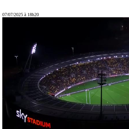
07/07/2025 à 18h20