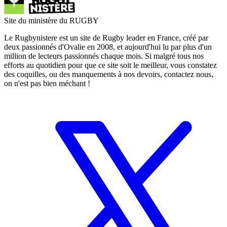
Site du ministère du RUGBY
Le Rugbynistere est un site de Rugby leader en France, créé par
deux passionnés d'Ovalie en 2008, et aujourd'hui lu par plus d'un
million de lecteurs passionnés chaque mois. Si malgré tous nos
efforts au quotidien pour que ce site soit le meilleur, vous constatez
des coquilles, ou des manquements à nos devoirs, contactez nous,
on n'est pas bien méchant !