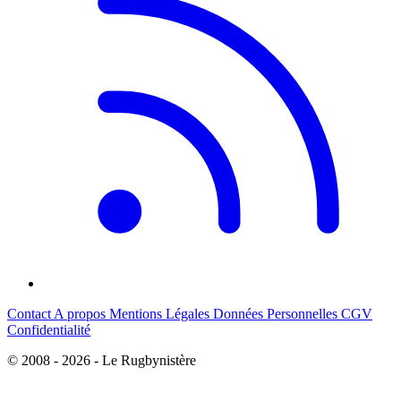
Contact
A propos
Mentions Légales
Données Personnelles
CGV
Confidentialité
© 2008 - 2026 - Le Rugbynistère