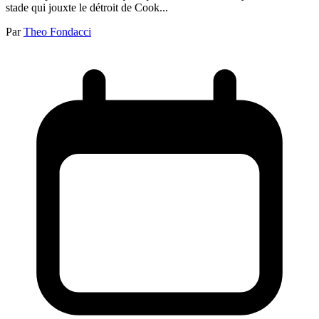
stade qui jouxte le détroit de Cook...
Par
Theo Fondacci