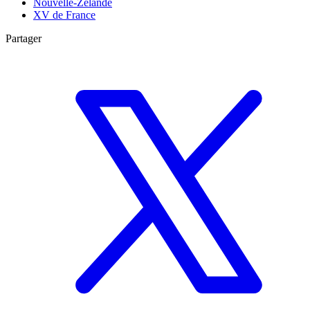
Nouvelle-Zélande
XV de France
Partager