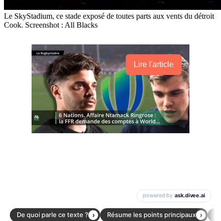
Le SkyStadium, ce stade exposé de toutes parts aux vents du détroit
Cook. Screenshot : All Blacks
Lire l'article