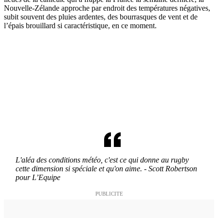
Nouvelle-Zélande approche par endroit des températures négatives,
subit souvent des pluies ardentes, des bourrasques de vent et de
l’épais brouillard si caractéristique, en ce moment.
L'aléa des conditions météo, c'est ce qui donne au rugby
cette dimension si spéciale et qu'on aime. - Scott Robertson
pour L’Equipe