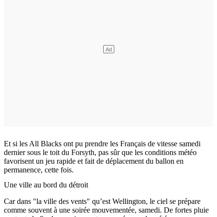
Et si les All Blacks ont pu prendre les Français de vitesse samedi
dernier sous le toit du Forsyth, pas sûr que les conditions météo
favorisent un jeu rapide et fait de déplacement du ballon en
permanence, cette fois.
Une ville au bord du détroit
Car dans "la ville des vents" qu’est Wellington, le ciel se prépare
comme souvent à une soirée mouvementée, samedi. De fortes pluie