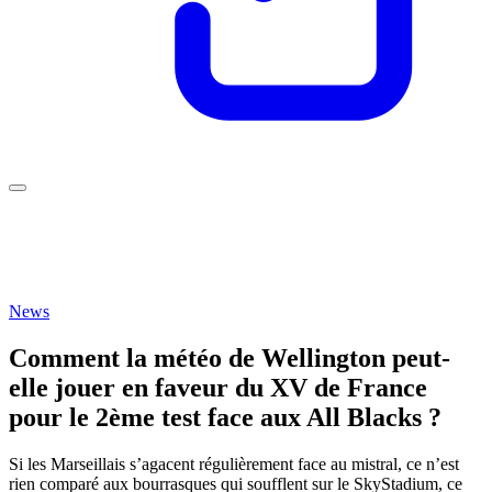
News
Comment la météo de Wellington peut-
elle jouer en faveur du XV de France
pour le 2ème test face aux All Blacks ?
Si les Marseillais s’agacent régulièrement face au mistral, ce n’est
rien comparé aux bourrasques qui soufflent sur le SkyStadium, ce