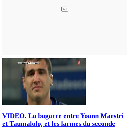
VIDEO. La bagarre entre Yoann Maestri
et Taumalolo, et les larmes du seconde