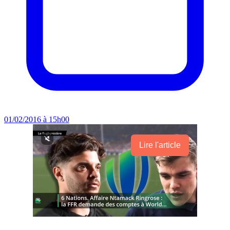
01/02/2016 à 15h00
Lire l'article