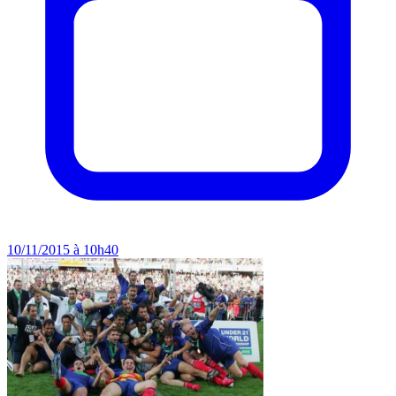
10/11/2015 à 10h40