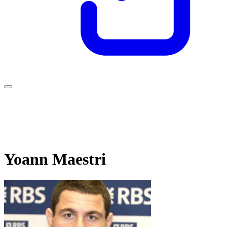
Yoann Maestri