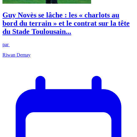
Guy Novès se lâche : les « charlots au
bord du terrain » et le contrat sur la tête
du Stade Toulousain...
par
Riwan Demay