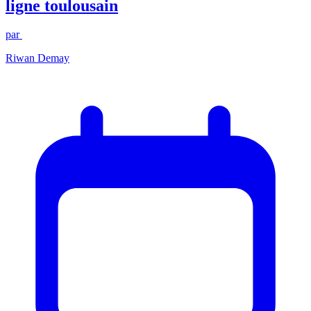
ligne toulousain
par
Riwan Demay