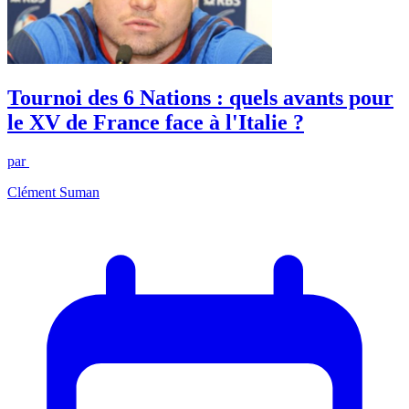
Tournoi des 6 Nations : quels avants pour
le XV de France face à l'Italie ?
par
Clément Suman