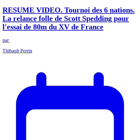
RESUME VIDEO. Tournoi des 6 nations.
La relance folle de Scott Spedding pour
l'essai de 80m du XV de France
par
Thibault Perrin