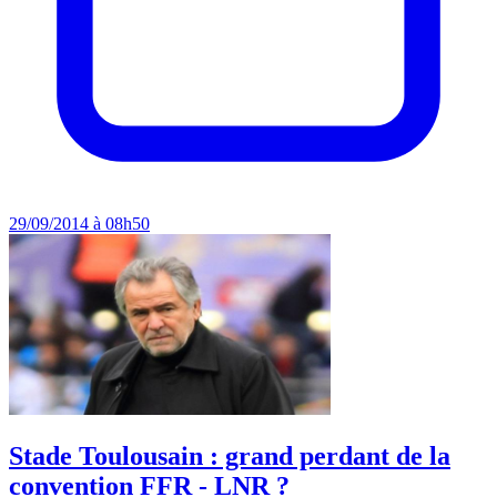
29/09/2014 à 08h50
Stade Toulousain : grand perdant de la
convention FFR - LNR ?