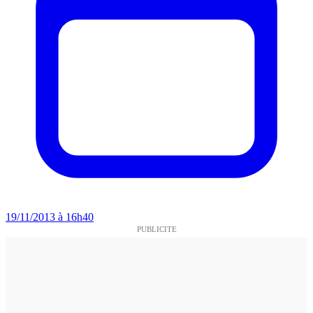
19/11/2013 à 16h40