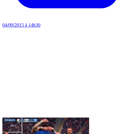
04/09/2015 à 14h30