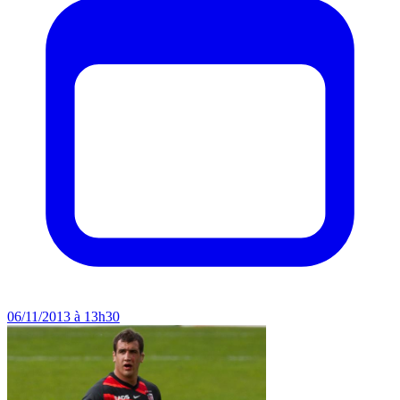
06/11/2013 à 13h30