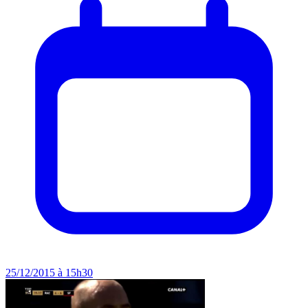
25/12/2015 à 15h30