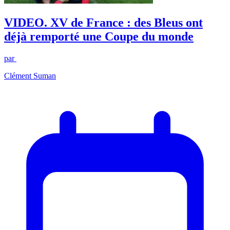
VIDEO. XV de France : des Bleus ont
déjà remporté une Coupe du monde
par
Clément Suman