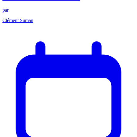
par
Clément Suman