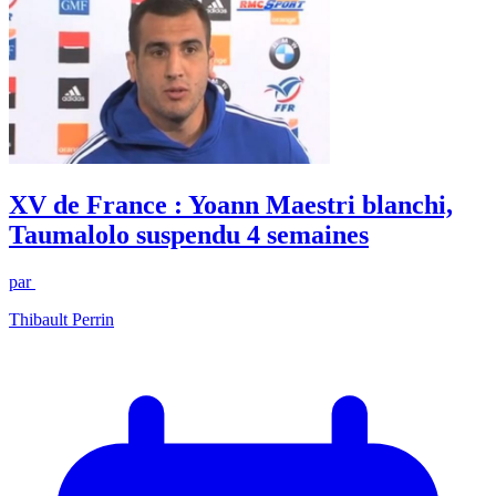
XV de France : Yoann Maestri blanchi,
Taumalolo suspendu 4 semaines
par
Thibault Perrin