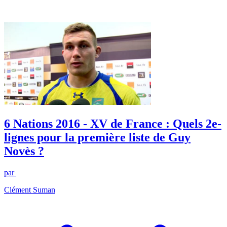
6 Nations 2016 - XV de France : Quels 2e-
lignes pour la première liste de Guy
Novès ?
par
Clément Suman