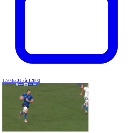
17/03/2015 à 12h00