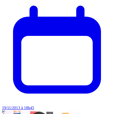
19/11/2013 à 18h45