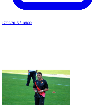
17/02/2015 à 18h00