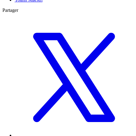
Partager