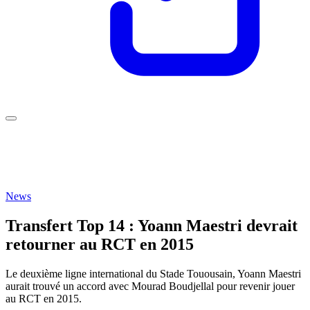
News
Transfert Top 14 : Yoann Maestri devrait
retourner au RCT en 2015
Le deuxième ligne international du Stade Touousain, Yoann Maestri
aurait trouvé un accord avec Mourad Boudjellal pour revenir jouer
au RCT en 2015.