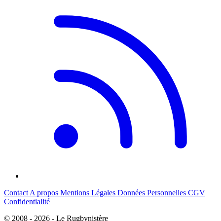
Contact
A propos
Mentions Légales
Données Personnelles
CGV
Confidentialité
© 2008 - 2026 - Le Rugbynistère