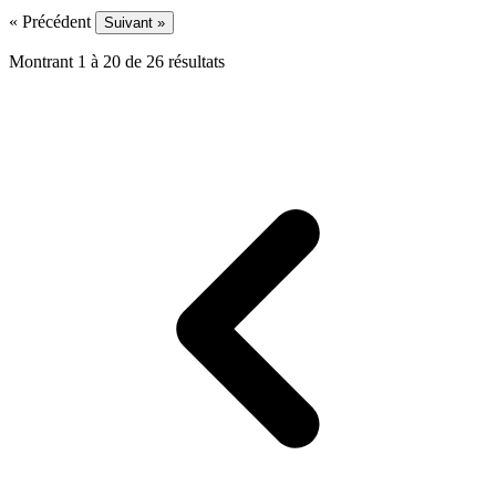
« Précédent
Suivant »
Montrant
1
à
20
de
26
résultats