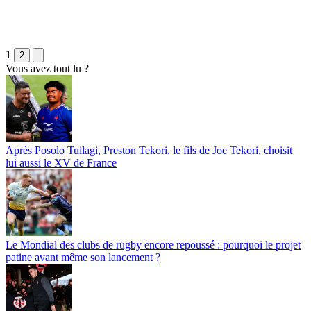
1
2
Vous avez tout lu ?
Après Posolo Tuilagi, Preston Tekori, le fils de Joe Tekori, choisit
lui aussi le XV de France
Le Mondial des clubs de rugby encore repoussé : pourquoi le projet
patine avant même son lancement ?