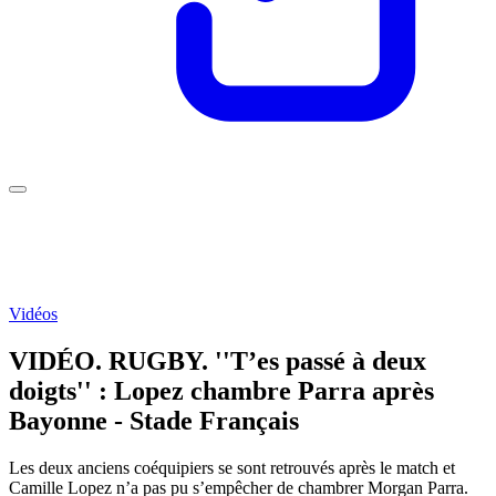
Vidéos
VIDÉO. RUGBY. ''T’es passé à deux
doigts'' : Lopez chambre Parra après
Bayonne - Stade Français
Les deux anciens coéquipiers se sont retrouvés après le match et
Camille Lopez n’a pas pu s’empêcher de chambrer Morgan Parra.