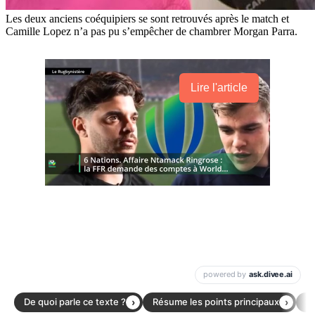
Les deux anciens coéquipiers se sont retrouvés après le match et
Camille Lopez n’a pas pu s’empêcher de chambrer Morgan Parra.
Lire l'article