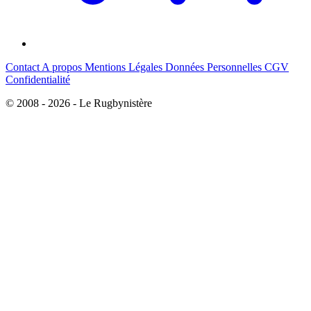
Contact
A propos
Mentions Légales
Données Personnelles
CGV
Confidentialité
© 2008 - 2026 - Le Rugbynistère