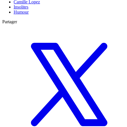
Camille Lopez
Insolites
Humour
Partager