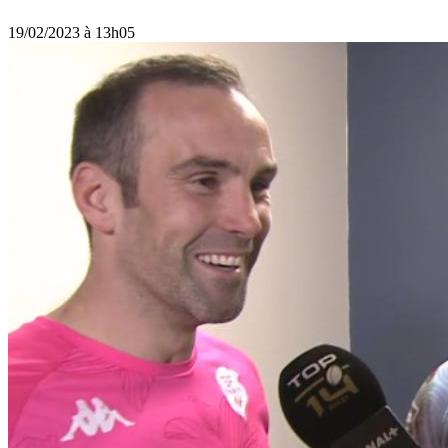
19/02/2023 à 13h05