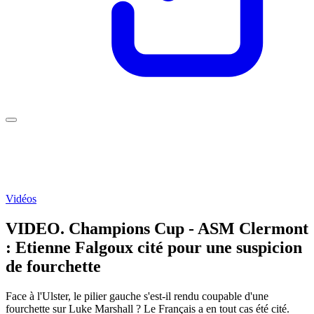
Vidéos
VIDEO. Champions Cup - ASM Clermont
: Etienne Falgoux cité pour une suspicion
de fourchette
Face à l'Ulster, le pilier gauche s'est-il rendu coupable d'une
fourchette sur Luke Marshall ? Le Français a en tout cas été cité.