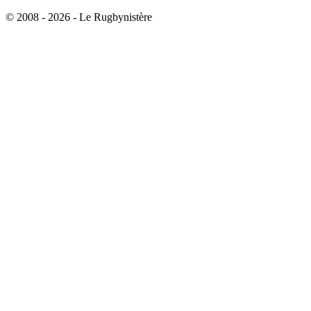
© 2008 - 2026 - Le Rugbynistère