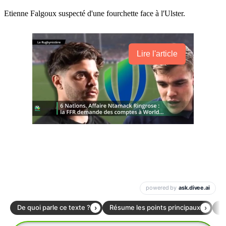
Etienne Falgoux suspecté d'une fourchette face à l'Ulster.
Lire l'article