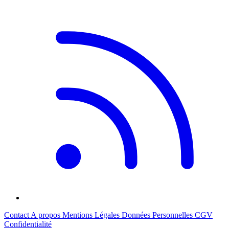
Contact
A propos
Mentions Légales
Données Personnelles
CGV
Confidentialité