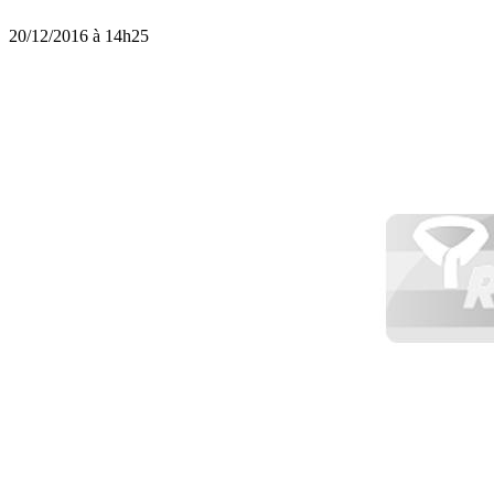
20/12/2016 à 14h25