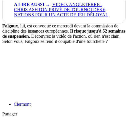
VIDEO. ANGLETERRE -
CHRIS ASHTON PRIVÉ DE TOURNOI DES 6
NATIONS POUR UN ACTE DE JEU DÉLOYAL
Falgoux
, lui, est convoqué ce mercredi devant la commission de
discipline des instances européennes.
Il risque jusqu'à 52 semaines
de suspension.
Découvrez la vidéo de l'action, où rien n'est clair.
Selon vous, Falgoux se rend-il coupable d'une fourchette ?
Clermont
Partager