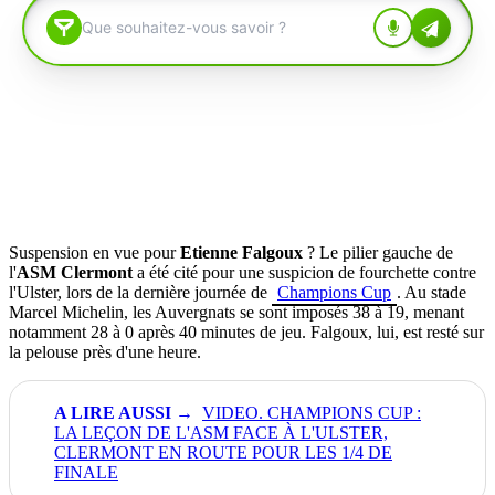
Suspension en vue pour
Etienne Falgoux
? Le pilier gauche de
l'
ASM Clermont
a été cité pour une suspicion de fourchette contre
l'Ulster, lors de la dernière journée de
Champions Cup
. Au stade
Marcel Michelin, les Auvergnats se sont imposés 38 à 19, menant
notamment 28 à 0 après 40 minutes de jeu. Falgoux, lui, est resté sur
la pelouse près d'une heure.
VIDEO. CHAMPIONS CUP :
LA LEÇON DE L'ASM FACE À L'ULSTER,
CLERMONT EN ROUTE POUR LES 1/4 DE
FINALE