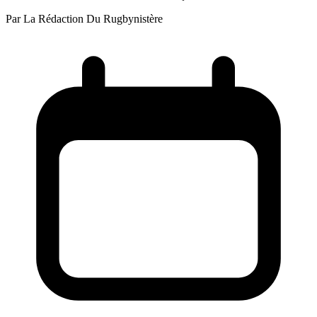
Par
La Rédaction Du Rugbynistère