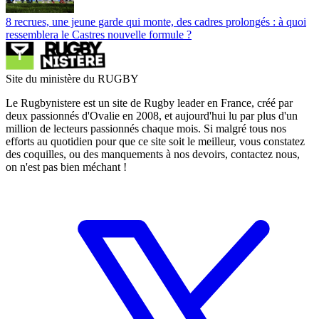
8 recrues, une jeune garde qui monte, des cadres prolongés : à quoi
ressemblera le Castres nouvelle formule ?
Site du ministère du RUGBY
Le Rugbynistere est un site de Rugby leader en France, créé par
deux passionnés d'Ovalie en 2008, et aujourd'hui lu par plus d'un
million de lecteurs passionnés chaque mois. Si malgré tous nos
efforts au quotidien pour que ce site soit le meilleur, vous constatez
des coquilles, ou des manquements à nos devoirs, contactez nous,
on n'est pas bien méchant !