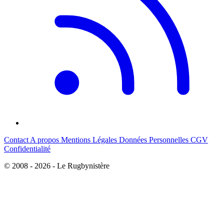
Contact
A propos
Mentions Légales
Données Personnelles
CGV
Confidentialité
© 2008 - 2026 - Le Rugbynistère