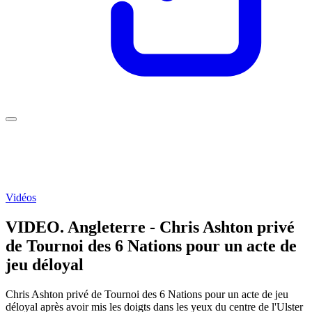
Vidéos
VIDEO. Angleterre - Chris Ashton privé
de Tournoi des 6 Nations pour un acte de
jeu déloyal
Chris Ashton privé de Tournoi des 6 Nations pour un acte de jeu
déloyal après avoir mis les doigts dans les yeux du centre de l'Ulster