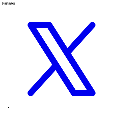
Partager