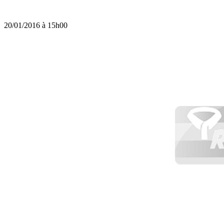
20/01/2016 à 15h00