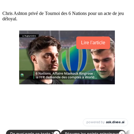
Chris Ashton privé de Tournoi des 6 Nations pour un acte de jeu
déloyal.
Lire l'article