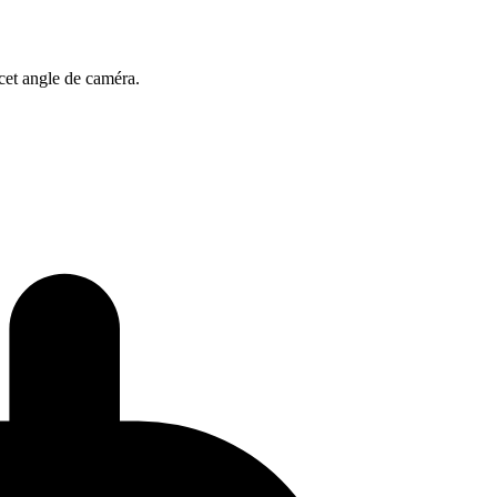
 cet angle de caméra.