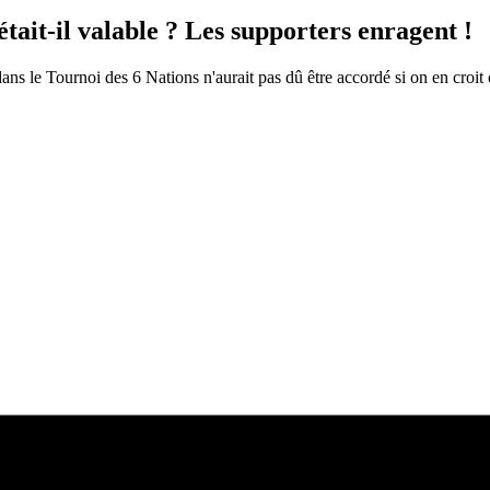
ait-il valable ? Les supporters enragent !
ns le Tournoi des 6 Nations n'aurait pas dû être accordé si on en croit