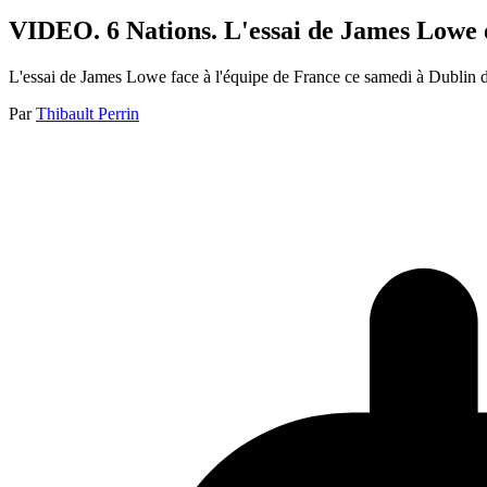
VIDEO. 6 Nations. L'essai de James Lowe ét
L'essai de James Lowe face à l'équipe de France ce samedi à Dublin da
Par
Thibault Perrin