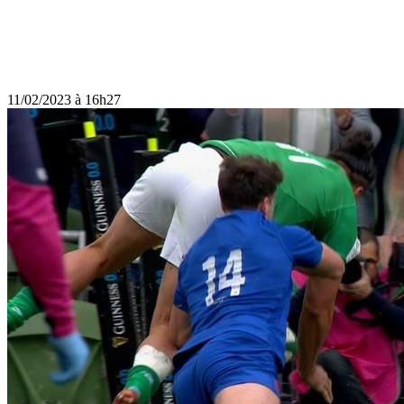
11/02/2023 à 16h27