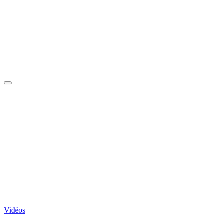
Vidéos