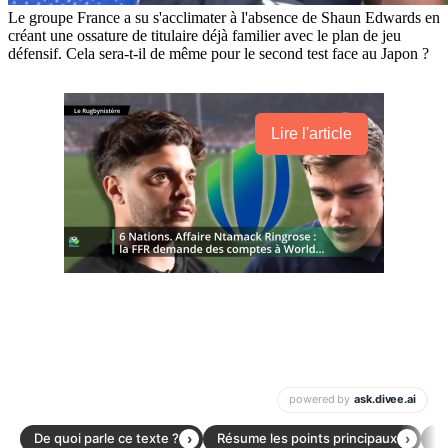
Le groupe France a su s'acclimater à l'absence de Shaun Edwards en
créant une ossature de titulaire déjà familier avec le plan de jeu
défensif. Cela sera-t-il de même pour le second test face au Japon ?
Lire l'article