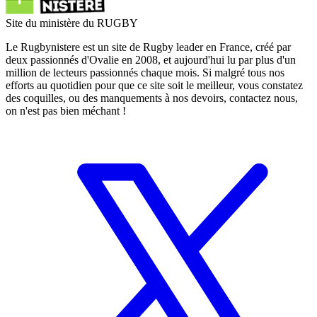
Site du ministère du RUGBY
Le Rugbynistere est un site de Rugby leader en France, créé par
deux passionnés d'Ovalie en 2008, et aujourd'hui lu par plus d'un
million de lecteurs passionnés chaque mois. Si malgré tous nos
efforts au quotidien pour que ce site soit le meilleur, vous constatez
des coquilles, ou des manquements à nos devoirs, contactez nous,
on n'est pas bien méchant !