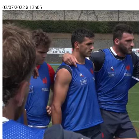
03/07/2022 à 13h05