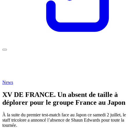
News
XV DE FRANCE. Un absent de taille à
déplorer pour le groupe France au Japon
À la suite du premier test-match face au Japon ce samedi 2 juillet, le
staff tricolore a annoncé l’absence de Shaun Edwards pour toute la
tournée.