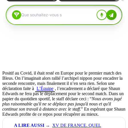
Positif au Covid, il était resté en Europe pour le premier match des
Bleus. On l’imaginait alors rallié l’archipel nippon pour encadrer la
seconde rencontre, mais finalement il n’en sera rien. Selon une
déclaration faite à
L’Équipe
, l’encadrement a déclaré que Shaun
Edwards ne fera pas le déplacement pour le second match. Dans un
papier du quotidien sportif, le staff déclare ceci : “
Nous avons jugé
plus raisonnable qu'il ne se déplace pas jusqu'à nous et qu'il
continue son travail à distance avec le staff.
” En espérant que Shaun
Edwards profite de ce repos pour récupérer au mieux.
XV DE FRANCE. QUEL