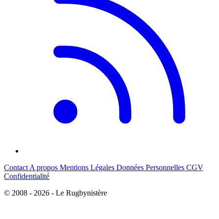
Contact
A propos
Mentions Légales
Données Personnelles
CGV
Confidentialité
© 2008 - 2026 - Le Rugbynistère