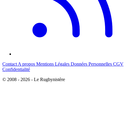
Contact
A propos
Mentions Légales
Données Personnelles
CGV
Confidentialité
© 2008 - 2026 - Le Rugbynistère