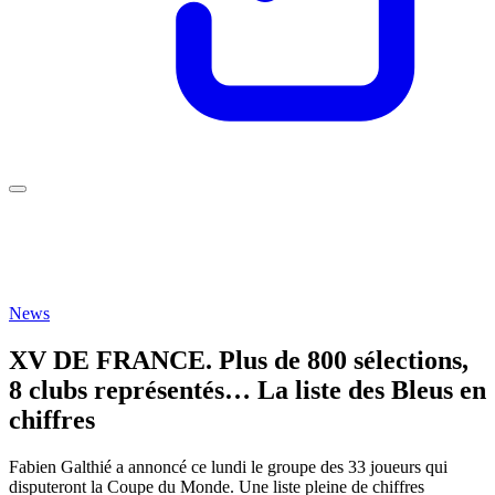
News
XV DE FRANCE. Plus de 800 sélections,
8 clubs représentés… La liste des Bleus en
chiffres
Fabien Galthié a annoncé ce lundi le groupe des 33 joueurs qui
disputeront la Coupe du Monde. Une liste pleine de chiffres