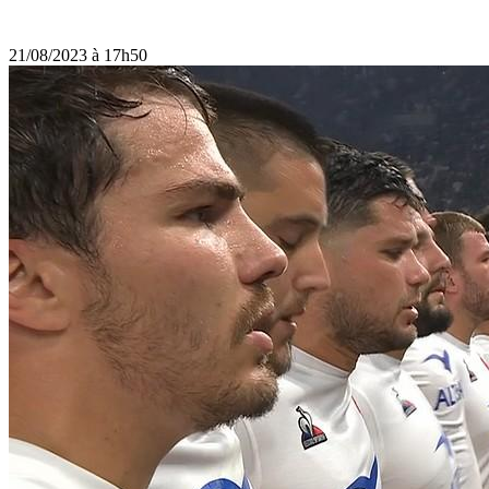
21/08/2023 à 17h50