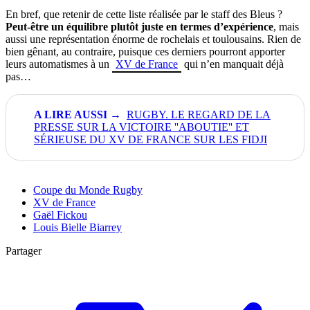
En bref, que retenir de cette liste réalisée par le staff des Bleus ?
Peut-être un équilibre plutôt juste en termes d’expérience
, mais
aussi une représentation énorme de rochelais et toulousains. Rien de
bien gênant, au contraire, puisque ces derniers pourront apporter
leurs automatismes à un
XV de France
qui n’en manquait déjà
pas…
RUGBY. LE REGARD DE LA
PRESSE SUR LA VICTOIRE ''ABOUTIE'' ET
SÉRIEUSE DU XV DE FRANCE SUR LES FIDJI
Coupe du Monde Rugby
XV de France
Gaël Fickou
Louis Bielle Biarrey
Partager