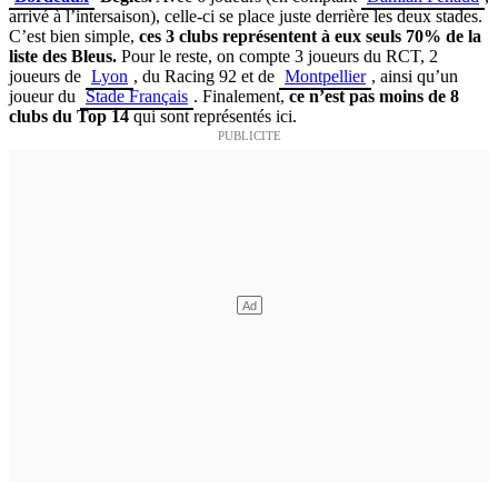
arrivé à l’intersaison), celle-ci se place juste derrière les deux stades.
C’est bien simple,
ces 3 clubs représentent à eux seuls 70% de la
liste des Bleus.
Pour le reste, on compte 3 joueurs du RCT, 2
joueurs de
Lyon
, du Racing 92 et de
Montpellier
, ainsi qu’un
joueur du
Stade Français
. Finalement,
ce n’est pas moins de 8
clubs du Top 14
qui sont représentés ici.