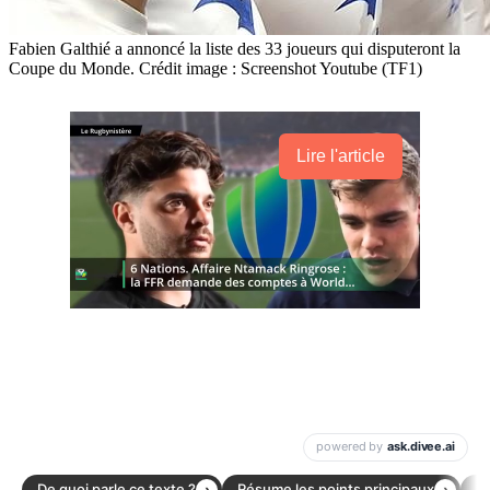
Fabien Galthié a annoncé la liste des 33 joueurs qui disputeront la
Coupe du Monde. Crédit image : Screenshot Youtube (TF1)
Lire l'article