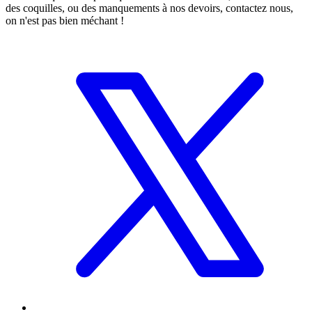
des coquilles, ou des manquements à nos devoirs, contactez nous,
on n'est pas bien méchant !