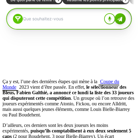
Ça y est, l’une des dernières étapes qui mène à la
Coupe du
Monde
2023 vient d’être passée. En effet,
le sélectionneur des
Bleus, Fabien Galthié, a annoncé ce lundi la liste des 33 joueurs
qui disputeront cette compétition
. Un groupe où l’on retrouve des
joueurs expérimentés comme Atonio, Fickou, ou encore Alldritt,
mais aussi quelques jeunes éléments, comme Louis Bielle-Biarrey
ou Paul Boudehent.
D’ailleurs, ces derniers sont les deux joueurs les moins
expérimentés,
puisqu’ils comptabilisent à eux deux seulement 5
caps
(2 pour Boudehent, 3 pour Bielle-Biarrey). Un écart