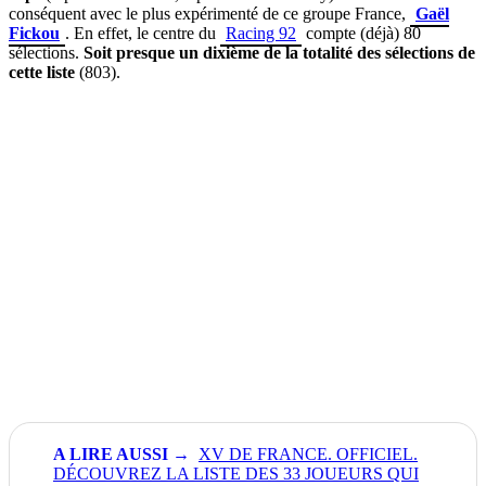
conséquent avec le plus expérimenté de ce groupe France,
Gaël
Fickou
. En effet, le centre du
Racing 92
compte (déjà) 80
sélections.
Soit presque un dixième de la totalité des sélections de
cette liste
(803).
XV DE FRANCE. OFFICIEL.
DÉCOUVREZ LA LISTE DES 33 JOUEURS QUI