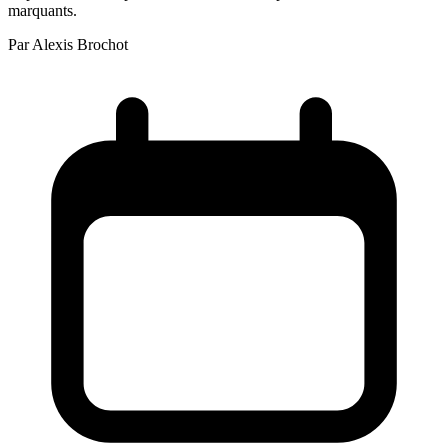
marquants.
Par
Alexis Brochot