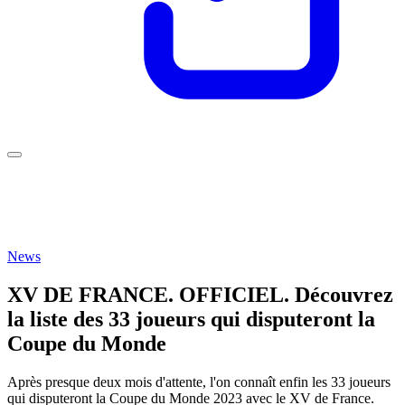
News
XV DE FRANCE. OFFICIEL. Découvrez
la liste des 33 joueurs qui disputeront la
Coupe du Monde
Après presque deux mois d'attente, l'on connaît enfin les 33 joueurs
qui disputeront la Coupe du Monde 2023 avec le XV de France.