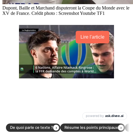
Dupont, Baille et Marchand disputeront la Coupe du Monde avec le
XV de France. Crédit photo : Screenshot Youtube TF1
Lire l'article