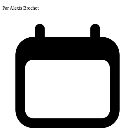
Par
Alexis Brochot