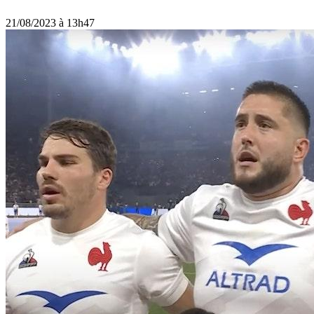
21/08/2023 à 13h47