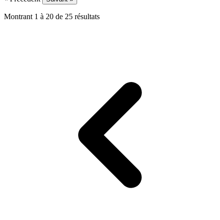
Montrant
1
à
20
de
25
résultats