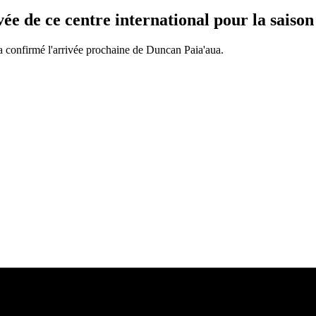
ée de ce centre international pour la saiso
a confirmé l'arrivée prochaine de Duncan Paia'aua.