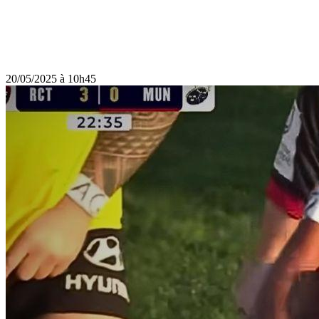
20/05/2025 à 10h45