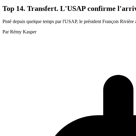
Top 14. Transfert. L'USAP confirme l'arriv
Pisté depuis quelque temps par l'USAP, le président François Rivière 
Par
Rémy Kasper