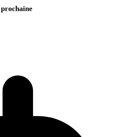
n prochaine