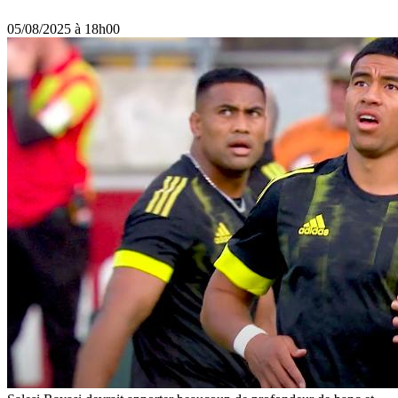
05/08/2025 à 18h00