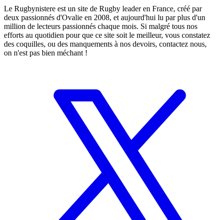
Le Rugbynistere est un site de Rugby leader en France, créé par
deux passionnés d'Ovalie en 2008, et aujourd'hui lu par plus d'un
million de lecteurs passionnés chaque mois. Si malgré tous nos
efforts au quotidien pour que ce site soit le meilleur, vous constatez
des coquilles, ou des manquements à nos devoirs, contactez nous,
on n'est pas bien méchant !