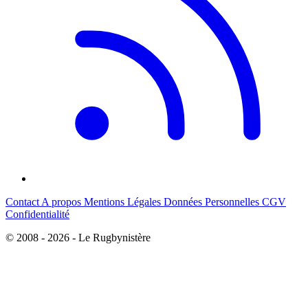
Contact
A propos
Mentions Légales
Données Personnelles
CGV
Confidentialité
© 2008 - 2026 - Le Rugbynistère