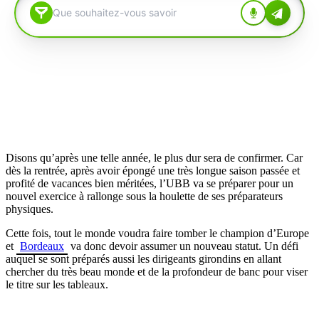
Disons qu’après une telle année, le plus dur sera de confirmer. Car
dès la rentrée, après avoir épongé une très longue saison passée et
profité de vacances bien méritées, l’UBB va se préparer pour un
nouvel exercice à rallonge sous la houlette de ses préparateurs
physiques.
Cette fois, tout le monde voudra faire tomber le champion d’Europe
et
Bordeaux
va donc devoir assumer un nouveau statut. Un défi
auquel se sont préparés aussi les dirigeants girondins en allant
chercher du très beau monde et de la profondeur de banc pour viser
le titre sur les tableaux.