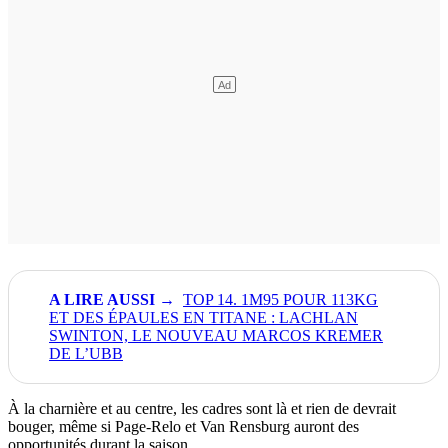
TOP 14. 1M95 POUR 113KG
ET DES ÉPAULES EN TITANE : LACHLAN
SWINTON, LE NOUVEAU MARCOS KREMER
DE L’UBB
À la charnière et au centre, les cadres sont là et rien de devrait
bouger, même si Page-Relo et Van Rensburg auront des
opportunités durant la saison.