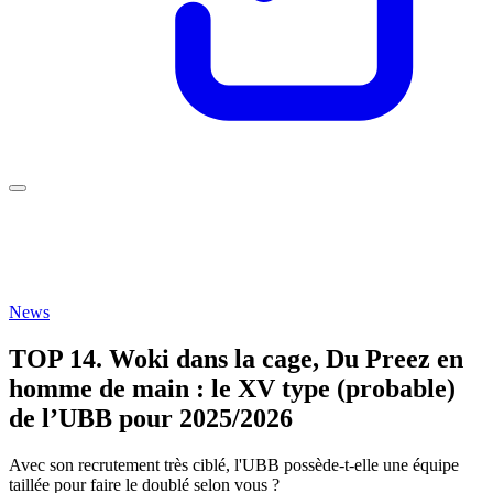
News
TOP 14. Woki dans la cage, Du Preez en
homme de main : le XV type (probable)
de l’UBB pour 2025/2026
Avec son recrutement très ciblé, l'UBB possède-t-elle une équipe
taillée pour faire le doublé selon vous ?