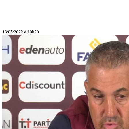
18/05/2022 à 10h20