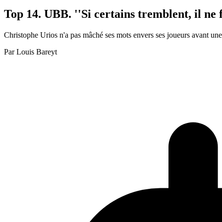
Top 14. UBB. ''Si certains tremblent, il ne 
Christophe Urios n'a pas mâché ses mots envers ses joueurs avant une
Par
Louis Bareyt