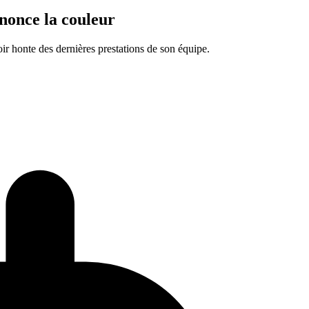
nnonce la couleur
r honte des dernières prestations de son équipe.