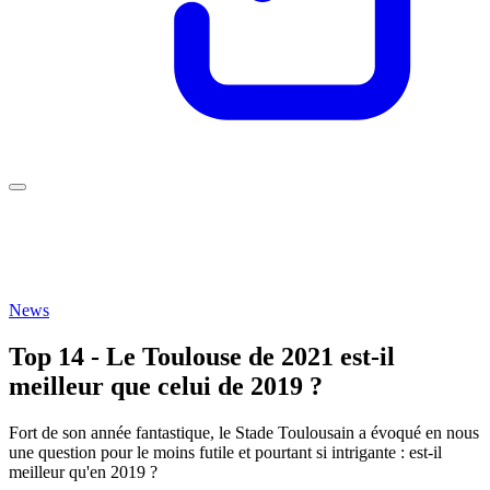
News
Top 14 - Le Toulouse de 2021 est-il
meilleur que celui de 2019 ?
Fort de son année fantastique, le Stade Toulousain a évoqué en nous
une question pour le moins futile et pourtant si intrigante : est-il
meilleur qu'en 2019 ?