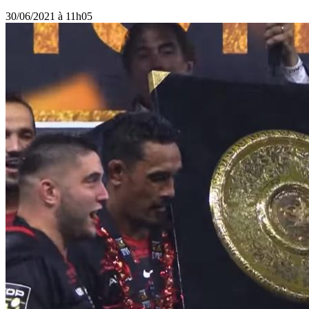
30/06/2021 à 11h05