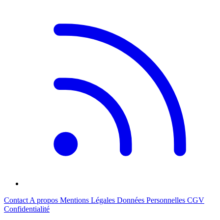
Contact
A propos
Mentions Légales
Données Personnelles
CGV
Confidentialité