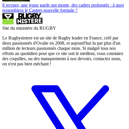
8 recrues, une jeune garde qui monte, des cadres prolongés : à quoi
ressemblera le Castres nouvelle formule ?
Site du ministère du RUGBY
Le Rugbynistere est un site de Rugby leader en France, créé par
deux passionnés d'Ovalie en 2008, et aujourd'hui lu par plus d'un
million de lecteurs passionnés chaque mois. Si malgré tous nos
efforts au quotidien pour que ce site soit le meilleur, vous constatez
des coquilles, ou des manquements à nos devoirs, contactez nous,
on n'est pas bien méchant !