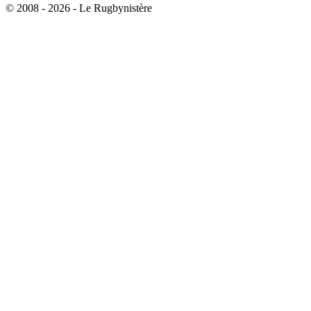
© 2008 - 2026 - Le Rugbynistère