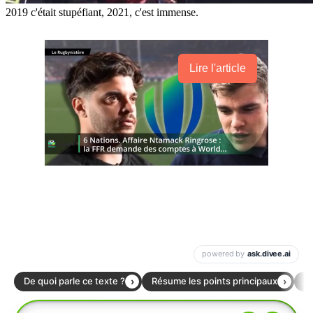
2019 c'était stupéfiant, 2021, c'est immense.
Lire l'article