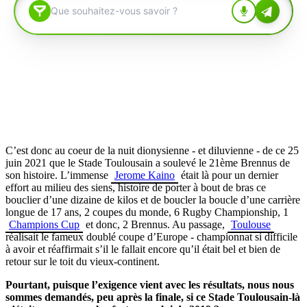
C’est donc au coeur de la nuit dionysienne - et diluvienne - de ce 25
juin 2021 que le Stade Toulousain a soulevé le 21ème Brennus de
son histoire. L’immense
Jerome Kaino
était là pour un dernier
effort au milieu des siens, histoire de porter à bout de bras ce
bouclier d’une dizaine de kilos et de boucler la boucle d’une carrière
longue de 17 ans, 2 coupes du monde, 6 Rugby Championship, 1
Champions Cup
et donc, 2 Brennus. Au passage,
Toulouse
réalisait le fameux doublé coupe d’Europe - championnat si difficile
à avoir et réaffirmait s’il le fallait encore qu’il était bel et bien de
retour sur le toit du vieux-continent.
Pourtant, puisque l’exigence vient avec les résultats, nous nous
sommes demandés, peu après la finale, si ce Stade Toulousain-là