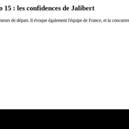
15 : les confidences de Jalibert
umeurs de départ. Il évoque également l'équipe de France, et la concu