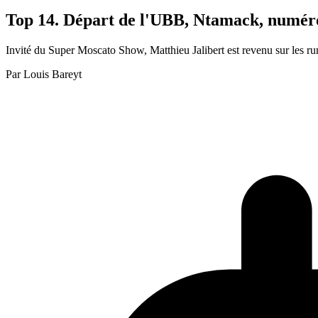
Top 14. Départ de l'UBB, Ntamack, numéro 
Invité du Super Moscato Show, Matthieu Jalibert est revenu sur les r
Par
Louis Bareyt