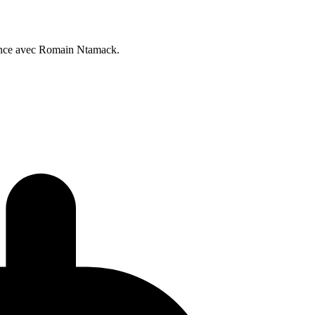
rrence avec Romain Ntamack.