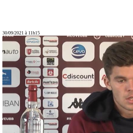
30/09/2021 à 11h15