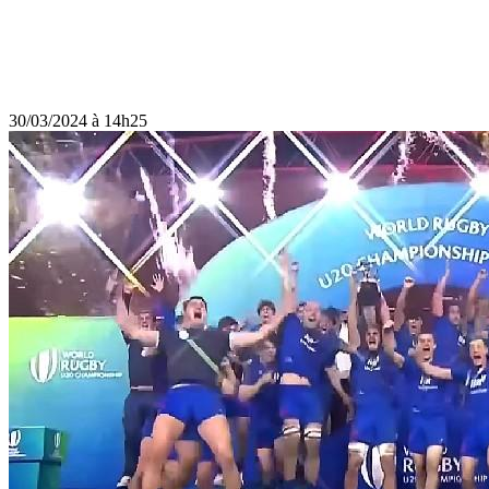
30/03/2024 à 14h25