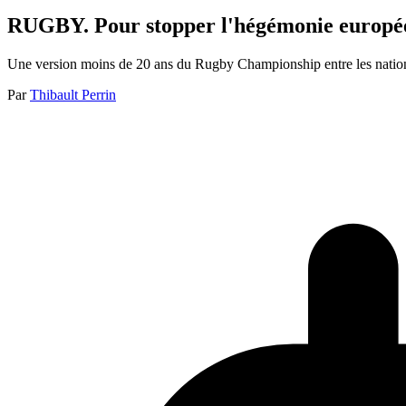
RUGBY. Pour stopper l'hégémonie européen
Une version moins de 20 ans du Rugby Championship entre les nation
Par
Thibault Perrin