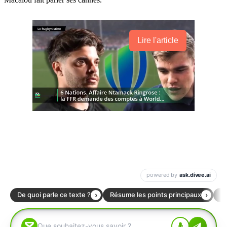
Lire l'article