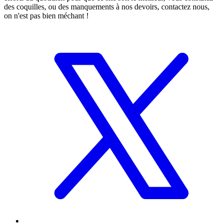
des coquilles, ou des manquements à nos devoirs, contactez nous,
on n'est pas bien méchant !