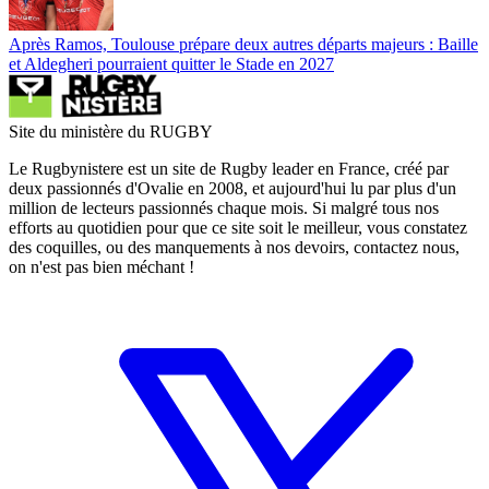
Après Ramos, Toulouse prépare deux autres départs majeurs : Baille
et Aldegheri pourraient quitter le Stade en 2027
Site du ministère du RUGBY
Le Rugbynistere est un site de Rugby leader en France, créé par
deux passionnés d'Ovalie en 2008, et aujourd'hui lu par plus d'un
million de lecteurs passionnés chaque mois. Si malgré tous nos
efforts au quotidien pour que ce site soit le meilleur, vous constatez
des coquilles, ou des manquements à nos devoirs, contactez nous,
on n'est pas bien méchant !