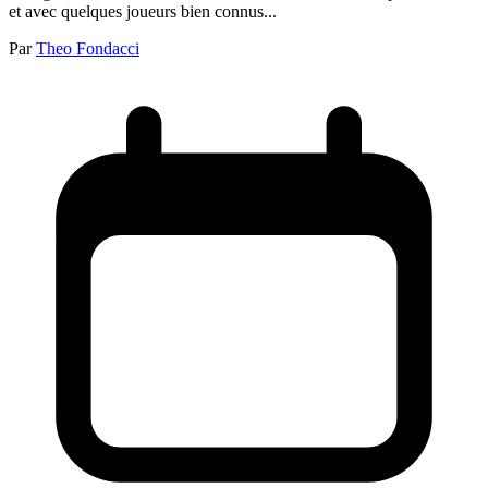
et avec quelques joueurs bien connus...
Par
Theo Fondacci