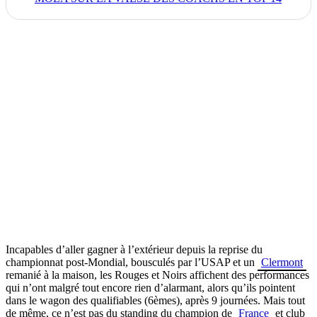
Incapables d’aller gagner à l’extérieur depuis la reprise du
championnat post-Mondial, bousculés par l’USAP et un
Clermont
remanié à la maison, les Rouges et Noirs affichent des performances
qui n’ont malgré tout encore rien d’alarmant, alors qu’ils pointent
dans le wagon des qualifiables (6èmes), après 9 journées. Mais tout
de même, ce n’est pas du standing du champion de
France
et club