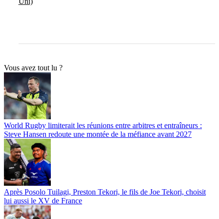
Uni)
Vous avez tout lu ?
World Rugby limiterait les réunions entre arbitres et entraîneurs :
Steve Hansen redoute une montée de la méfiance avant 2027
Après Posolo Tuilagi, Preston Tekori, le fils de Joe Tekori, choisit
lui aussi le XV de France