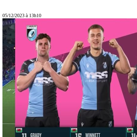
05/12/2023 à 13h10