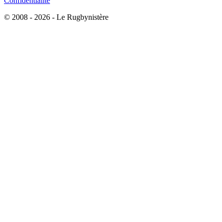
Confidentialité
© 2008 - 2026 - Le Rugbynistère