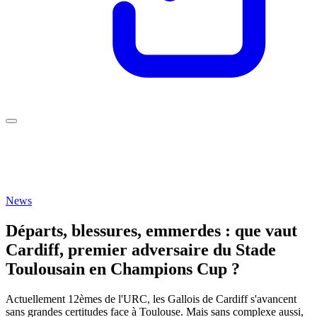
News
Départs, blessures, emmerdes : que vaut
Cardiff, premier adversaire du Stade
Toulousain en Champions Cup ?
Actuellement 12èmes de l'URC, les Gallois de Cardiff s'avancent
sans grandes certitudes face à Toulouse. Mais sans complexe aussi,