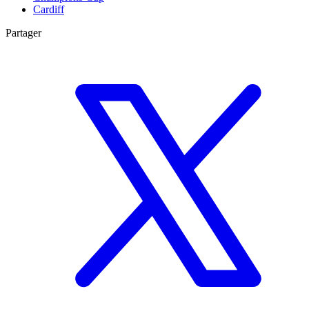
Cardiff
Partager