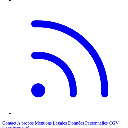
Contact
A propos
Mentions Légales
Données Personnelles
CGV