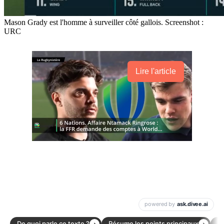
Mason Grady est l'homme à surveiller côté gallois. Screenshot :
URC
Lire l'article