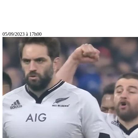
05/09/2023 à 17h00