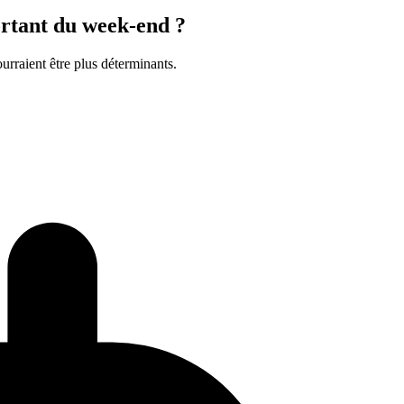
rtant du week-end ?
urraient être plus déterminants.