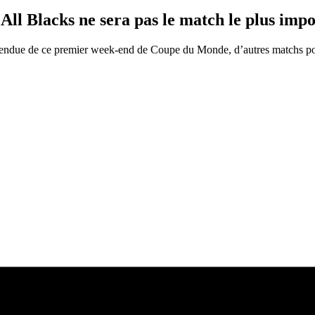
Blacks ne sera pas le match le plus impo
s attendue de ce premier week-end de Coupe du Monde, d’autres matchs po