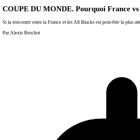
COUPE DU MONDE. Pourquoi France vs All 
Si la rencontre entre la France et les All Blacks est peut-être la plu
Par
Alexis Brochot