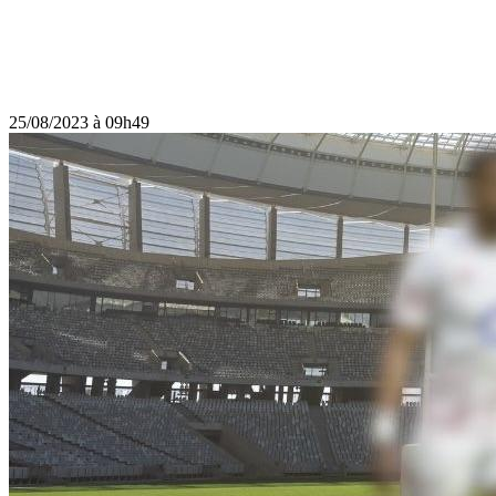
25/08/2023 à 09h49